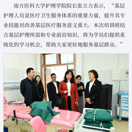
南方医科大学护理学院院长张立力表示，“基层
护理人员是医疗卫生服务体系的重要力量，提升其专
业技能对改善基层医疗服务意义重大。本次培训班结
合基层护理所需和专业前沿知识，将为学员们提供系
统化的学习机会，帮助大家更好地服务基层群众。”