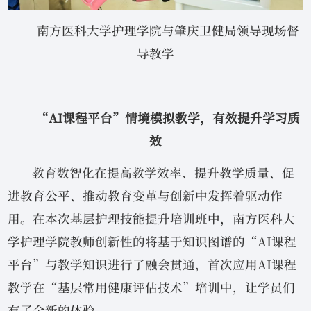
南方医科大学护理学院与肇庆卫健局领导现场督
导教学
“AI课程平台”情境模拟教学，有效提升学习质
效
教育数智化在提高教学效率、提升教学质量、促
进教育公平、推动教育变革与创新中发挥着驱动作
用。在本次基层护理技能提升培训班中，南方医科大
学护理学院教师创新性的将基于知识图谱的“AI课程
平台”与教学知识进行了融会贯通，首次应用AI课程
教学在“基层常用健康评估技术”培训中，让学员们
有了全新的体验。