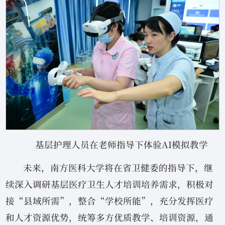
基层护理人员在老师指导下体验AI模拟教学
未来，南方医科大学将在省卫健委的指导下，继
续深入调研基层医疗卫生人才培训培养需求，积极对
接“县域所需”，整合“学校所能”，充分发挥医疗
和人才资源优势，统筹多方优质教学、培训资源，通