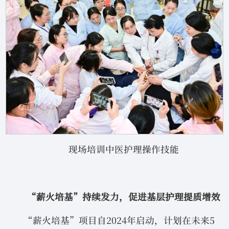
现场培训中医护理操作技能
“薪火培基”持续发力，促进基层护理提质增效
“薪火培基”项目自2024年启动，计划在未来5