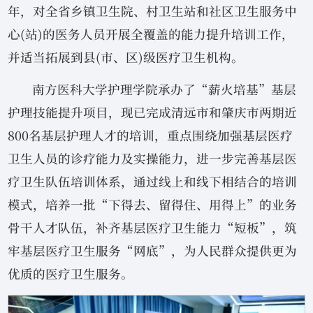
年，对全省乡镇卫生院、村卫生站和社区卫生服务中
心(站)的医务人员开展全覆盖的能力提升培训工作，
并适当拓展到县(市、区)级医疗卫生机构。
南方医科大学护理学院承办了“薪火培基”基层
护理技能提升项目，现已完成清远市和肇庆市两期近
800名基层护理人才的培训，重点围绕加强基层医疗
卫生人员的诊疗能力及实操能力，进一步完善基层医
疗卫生队伍培训体系，通过线上和线下相结合的培训
模式，培养一批“下得去、留得住、用得上”的业务
骨干人才队伍，补齐基层医疗卫生能力“短板”，筑
牢基层医疗卫生服务“网底”，为人民群众提供更为
优质的医疗卫生服务。