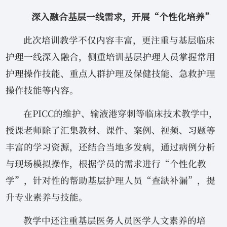
深入融合基层一线需求，开展“个性化培养”
此次培训教学不仅内容丰富，更注重与基层临床
护理一线深入融合，侧重培训基层护理人员掌握常用
护理操作技能、重点人群护理及保健技能、急救护理
操作技能等内容。
在PICC的维护、输液港穿刺等临床技术教学中，
授课老师除了汇集教材、课件、案例、视频、习题等
丰富的学习资源，还结合当地多发病，通过病例分析
与现场模拟操作，根据学员的需求进行“个性化教
学”，针对性的帮助基层护理人员“查缺补漏”，提
升专业素养与技能。
教学中还注重基层医务人员医学人文素养的培