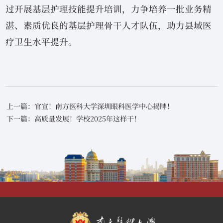
过开展基层护理技能提升培训，力争培养一批业务精
湛、素质优良的基层护理骨干人才队伍，助力县域医
疗卫生水平提升。
上一篇：官宣！南方医科大学深圳眼科医学中心揭牌！
下一篇：高质量发展！学校2025年这样干！