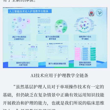
AI技术应用于护理教学全链条
“虽然基层护理人员对于单项操作技术有一定的
基础，但仍缺乏在复杂情景中正确有效运用知识技能
开展救治和护理的能力，也就是我们所说的临床思维