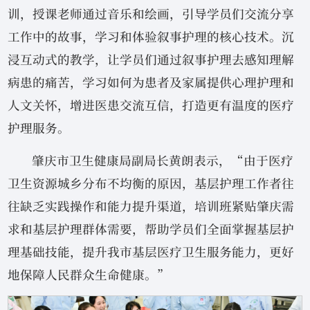
训，授课老师通过音乐和绘画，引导学员们交流分享
工作中的故事，学习和体验叙事护理的核心技术。沉
浸互动式的教学，让学员们通过叙事护理去感知理解
病患的痛苦，学习如何为患者及家属提供心理护理和
人文关怀，增进医患交流互信，打造更有温度的医疗
护理服务。
肇庆市卫生健康局副局长黄朗表示，“由于医疗
卫生资源城乡分布不均衡的原因，基层护理工作者往
往缺乏实践操作和能力提升渠道，培训班紧贴肇庆需
求和基层护理群体需要，帮助学员们全面掌握基层护
理基础技能，提升我市基层医疗卫生服务能力，更好
地保障人民群众生命健康。”