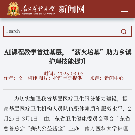
AI课程教学首进基层，“薪火培基”助力乡镇
护理技能提升
时间：2025-03-03
作者：文：柯佳 图片：护理学院提供
来源：新闻中心
为切实加强我省基层医疗卫生服务能力建设，提
高基层医疗卫生机构人员队伍整体素质和服务水平，2
月27日-3月1日，由广东省卫生健康委员会联合广东省
慈善总会“薪火公益基金”主办，南方医科大学护理