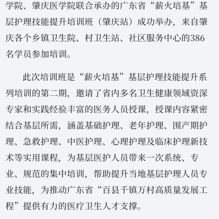
学院、肇庆医学院联合承办的广东省“薪火培基”基
层护理技能提升培训班（肇庆站）成功举办，来自肇
庆各个乡镇卫生院、村卫生站、社区服务中心的386
名学员参加培训。
此次培训班是“薪火培基”基层护理技能提升系
列培训的第二期，邀请了省内多名卫生健康领域资深
专家和实践经验丰富的医务人员授课，授课内容紧密
结合基层所需，涵盖基础护理、老年护理、围产期护
理、急救护理、中医护理、心理护理及临床护理新技
术等实用课程，为基层医护人员带来一次系统、专
业、规范的集中培训，帮助提升当地基层护理人员专
业技能，为推动广东省“百县千镇万村高质量发展工
程”提供有力的医疗卫生人才支撑。