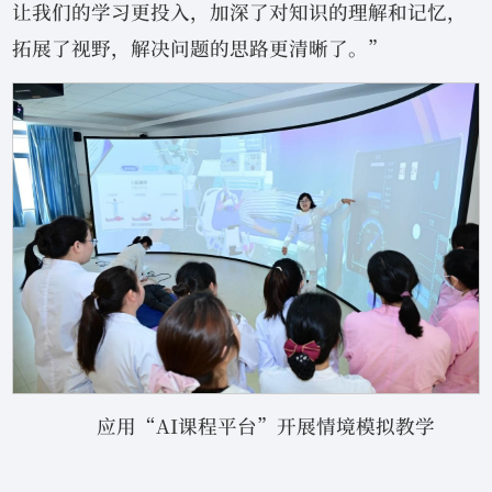
让我们的学习更投入，加深了对知识的理解和记忆，
拓展了视野，解决问题的思路更清晰了。”
应用“AI课程平台”开展情境模拟教学