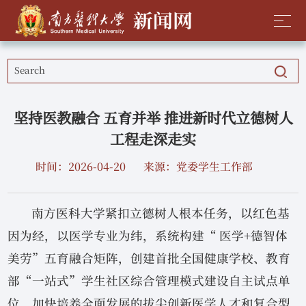
坚持医教融合 五育并举 推进新时代立德树人
工程走深走实
时间：2026-04-20
来源：党委学生工作部
南方医科大学紧扣立德树人根本任务，以红色基
因为经，以医学专业为纬，系统构建“ 医学+德智体
美劳”五育融合矩阵，创建首批全国健康学校、教育
部“一站式”学生社区综合管理模式建设自主试点单
位，加快培养全面发展的拔尖创新医学人才和复合型