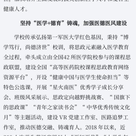
健康人才。
坚持“医学+德育”铸魂，加强医德医风建设
学校传承弘扬第一军医大学红色基因，秉持“博
学笃行，尚德济世”校训，将思政元素融入医学教育
全过程，牵头成立由全国42 所医学院校参与的课程思
政联盟，建设全国“高等医药院校课程思政教育网络
资源平台”，开设“健康中国与医学生使命担当”等
特色公选课，开展“星火南医”优秀学子成长分享
会、班级风采展示、思政定向越野挑战赛、“ 国旗下
的思政课”“青年之家读书会”“ 中华优秀传统文化
月”等主题活动，建设 VR 党建工作室、医路追梦工
作室，推动医德交融、铸魂育人。2018 年以来，近