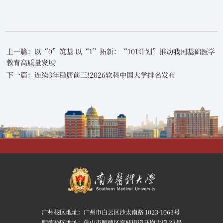
上一篇：以“0”筑基 以“1”拓新：“101计划”推动我国基础医学
教育高质量发展
下一篇：连续3年稳居前三!2026软科中国大学排名发布
广州校区地址：广州市白云区沙太南路 1023-1063号
顺德校区地址：佛山市顺德区容桂街道马岗大道 33号