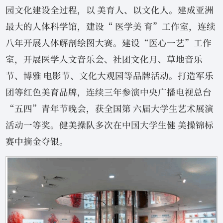
园文化建设全过程，以 美育人、以文化人。建成亚洲
最大的人体科学馆，建设“ 医学美 育”工作室，连续
八年开展人体解剖绘图大赛。建设“医心一艺”工作
室，开展医学人文音乐会、社团文化月、草地音乐
节、博雅 电影节、文化大观园等品牌活动。打造军乐
团等红色美育品牌，连续三年参演中央广播电视总台
“五四”青年节晚会，获全国第 六届大学生艺术展演
活动一等奖。健美操队多次在中国大学生健 美操锦标
赛中摘金夺银。