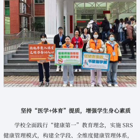
坚持“医学+体育”提质，增强学生身心素质
学校全面践行“健康第一”教育理念，实施 SRS
健康管理模式，构建全学段、全维度健康管理体系，