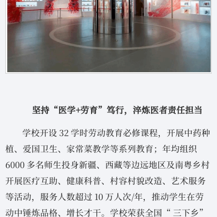
坚持“医学+劳育”笃行，淬炼医者责任担当
学校开设 32 学时劳动教育必修课程，开展中药种
植、爱国卫生、家常菜教学等系列教育；年均组织
6000 多名师生投身新疆、西藏等边远地区及南粤乡村
开展医疗互助、健康科普、村容村貌改造、艺术服务
等活动，服务人数超过 10 万人次/年，推动学生在劳
动中锤炼品格、增长才干。学校荣获全国“ 三下乡”