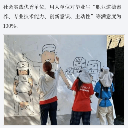
社会实践优秀单位，用人单位对毕业生“职业道德素
养、专业技术能力、创新意识、主动性”等满意度为
100%。