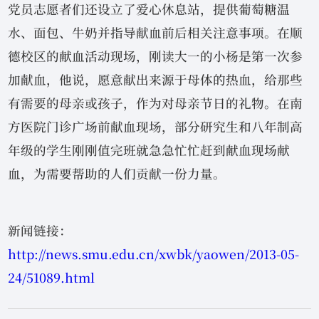
党员志愿者们还设立了爱心休息站，提供葡萄糖温
水、面包、牛奶并指导献血前后相关注意事项。在顺
德校区的献血活动现场，刚读大一的小杨是第一次参
加献血，他说，愿意献出来源于母体的热血，给那些
有需要的母亲或孩子，作为对母亲节日的礼物。在南
方医院门诊广场前献血现场，部分研究生和八年制高
年级的学生刚刚值完班就急急忙忙赶到献血现场献
血，为需要帮助的人们贡献一份力量。
新闻链接：
http://news.smu.edu.cn/xwbk/yaowen/2013-05-
24/51089.html