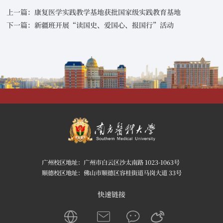
上一篇：康复医学实践教学基地获批国家级实践教育基地
下一篇：新疆班开展“读国史、爱国心、报国行”活动
广州校区地址：广州市白云区沙太南路 1023-1063号
顺德校区地址：佛山市顺德区容桂街道马岗大道 33号
快速链接