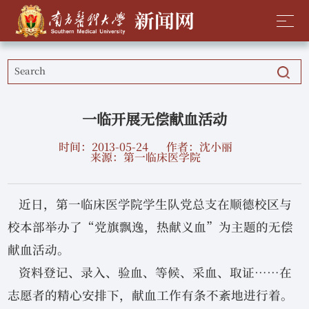
一临开展无偿献血活动
时间：2013-05-24
作者：沈小丽
来源：第一临床医学院
近日，第一临床医学院学生队党总支在顺德校区与
校本部举办了“党旗飘逸，热献义血”为主题的无偿
献血活动。
资料登记、录入、验血、等候、采血、取证……在
志愿者的精心安排下，献血工作有条不紊地进行着。