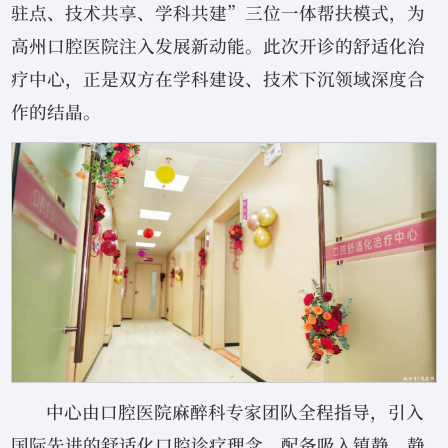
驻点、技术共享、学科共建”三位一体帮扶模式，为
高州口腔医院注入发展新动能。此次开诊的舒适化治
疗中心，正是双方在学科建设、技术下沉领域深度合
作的结晶。
中心由口腔医院麻醉科专家团队全程指导，引入
国际先进的舒适化口腔诊疗理念，配备吸入镇静、静