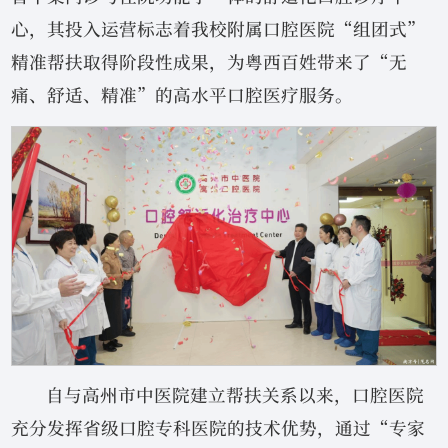
心，其投入运营标志着我校附属口腔医院“组团式”
精准帮扶取得阶段性成果，为粤西百姓带来了“无
痛、舒适、精准”的高水平口腔医疗服务。
自与高州市中医院建立帮扶关系以来，口腔医院
充分发挥省级口腔专科医院的技术优势，通过“专家