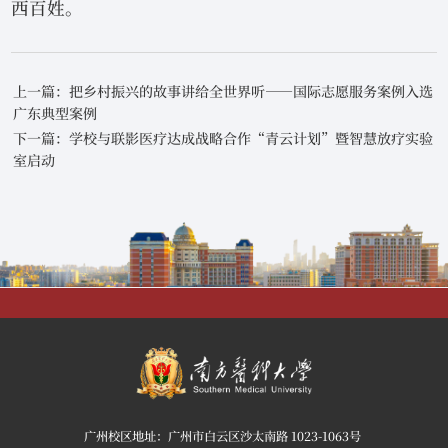
西百姓。
上一篇：把乡村振兴的故事讲给全世界听——国际志愿服务案例入选
广东典型案例
下一篇：学校与联影医疗达成战略合作“青云计划”暨智慧放疗实验
室启动
广州校区地址：广州市白云区沙太南路 1023-1063号