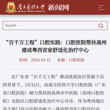
“百千万工程”口腔实践：口腔医院帮扶高州
建成粤西首家舒适化治疗中心
时间：2026-01-12
来源：口腔医院
在广东省“百千万工程”推动优质医疗资源下沉
的背景下，1月11日，由南方医科大学口腔医院（广东
省口腔医院）倾力帮扶的高州市中医院（高州口腔医
院）北院区口腔舒适化治疗中心开诊。作为粤西地区
首个集门诊与住院功能于一体的舒适化口腔诊疗中