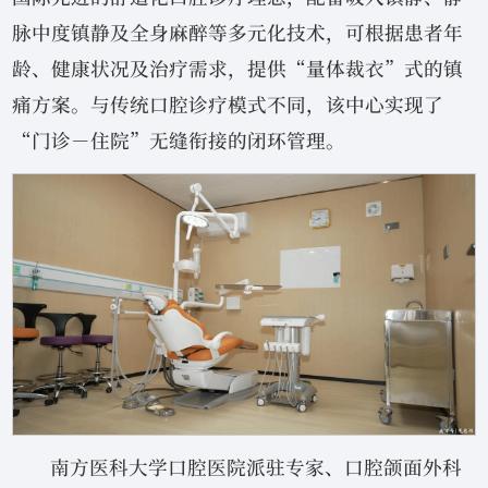
脉中度镇静及全身麻醉等多元化技术，可根据患者年
龄、健康状况及治疗需求，提供“量体裁衣”式的镇
痛方案。与传统口腔诊疗模式不同，该中心实现了
“门诊－住院”无缝衔接的闭环管理。
南方医科大学口腔医院派驻专家、口腔颌面外科