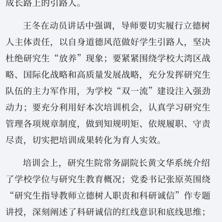
成长路上的引路人。
王冬在动员讲话中强调，导师要切实履行立德树
人主体责任，以自身道德风范做好学生引路人，坚决
杜绝研究生“放养”现象；要紧紧围绕学校大湾区战
略、国际化战略和高质量发展战略，充分发挥研究生
队伍的主力军作用，为学校“双一流”建设注入强劲
动力；要充分利用好本次培训机会，认真学习研究生
管理各项规章制度，做到知规明矩、依规履职、守责
尽责，切实把培训成果转化为育人实效。
培训会上，研究生院常务副院长黄文华系统介绍
了学校学位与研究生教育概况；党委书记张原英围绕
“研究生指导教师立德树人职责和科研诚信”作专题
讲授，深刻阐述了科研诚信的红线意识和底线思维；