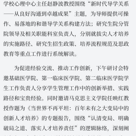
学校心理中心主任赵静波教授围绕“新时代导学关系
——从良好沟通到卓越成果”主题，为导师提供可操
作、易落地的和谐导学关系构建方法；研究生院分管
院领导及相关职能科室负责人，分别就拔尖人才培养
的实施路径、研究生招生政策、培养流程规范及思政
教育等重点工作进行系统解读。
为促进经验交流、推动工作创新，下午研讨会特
邀基础医学院、第一临床医学院、第二临床医学院学
生工作负责人分享学生管理工作中的创新举措、实践
路径和宝贵经验。同时邀请马克思主义学院任映红教
授作题为《当世界不再平坦：百年未有之大变局中的
创新人才培养》的专题报告，围绕“认清变局、明确
破局之道、落实人才培养责任”的逻辑脉络，深刻阐