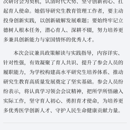
次研讨会为契机，认清时代大势、坚守创新初心、扛
起育人使命。她倡导研究生教育管理工作者，要主动
投身创新实践，以创新破解发展难题；要始终牢记立
德树人根本任务，潜心育人、深耕不辍，努力培养更
多兼具创新能力与家国情怀的优秀人才。
本次会议兼具政策解读与实践指导，内容详实、
针对性强，有效凝聚了育人共识、提升了参会人员的
履职能力，为学校构建高水平研究生培养体系、推动
研究生教育高质量发展奠定了坚实基础。参会人员纷
纷表示，将认真学习领会会议精神，把所学所悟融入
实际工作，坚守育人初心、勇担育才使命，为培养更
多优秀医学创新人才、守护人民生命健康贡献力量。