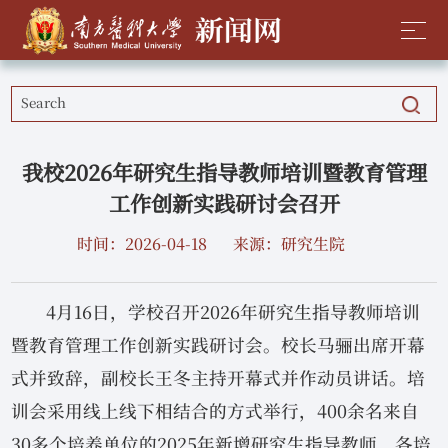
我校2026年研究生指导教师培训暨教育管理
工作创新实践研讨会召开
时间：2026-04-18
来源：研究生院
4月16日，学校召开2026年研究生指导教师培训
暨教育管理工作创新实践研讨会。校长马骊出席开幕
式并致辞，副校长王冬主持开幕式并作动员讲话。培
训会采用线上线下相结合的方式举行，400余名来自
30多个培养单位的2025年新增研究生指导教师、各培