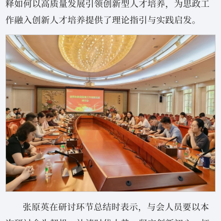
释如何以高质量发展引领创新型人才培养，为思政工
作融入创新人才培养提供了理论指引与实践启发。
张原英在研讨环节总结时表示，与会人员要以本