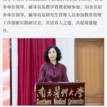
养单位领导、辅导员及教学管理老师参加；50余名培
养单位领导、辅导员及研究生管理人员参加教育管理
工作创新实践研讨会，共话育人之道、共促质量提
升。