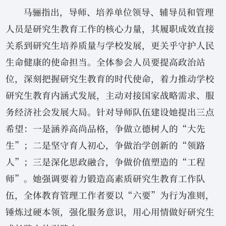
马骊指出，导师、培养单位领导、辅导员和管理
人员是研究生教育工作的核心力量，其履职成效直接
关系到研究生培养质量与学校发展，更关乎守护人民
生命健康的使命担当。全体参会人员要提高政治站
位，深刻把握研究生教育的时代使命，着力推动学校
研究生教育内涵式发展，主动对接国家战略需求、服
务经济社会发展大局。针对导师队伍建设她提出三点
希望：一是涵养高尚品格，争做立德树人的“大先
生”；二是坚守育人初心，争做治学创新的“领路
人”；三是深化思政融合，争做价值塑造的“工程
师”。她强调要着力锻造高素质研究生教育工作队
伍，全体教育管理工作者要以“六要”为行为准则，
锤炼过硬本领，强化服务意识，用心用情做好研究生