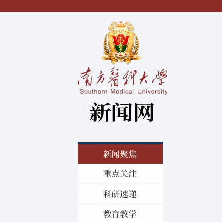
新闻聚焦
重点关注
科研速递
教育教学