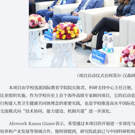
（项目启动仪式在阿莫尔·汉森
本项目由学校选派国际教育学院院长陈君、科研支持中心主任汪艳
比亚组织实施。作为学校历史上首个海外高级专家顾问项目，它的启动
行构建人类卫生健康共同体理念的重要实践，也是学校推进高水平国际
交流模式向“技术协同、能力建设、机制共建”进一步深化。
Afework Kassu Gizaw表示，希望通过本项目的开展进一
培养和产业发展等领域合作。他特别提到，研究院此前已与中国科研机