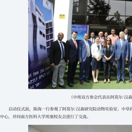
（中埃双方参会代表在阿莫尔·汉
启动仪式前，陈海一行参观了阿莫尔·汉森研究院动物实验室、中草
中心，并同南方医科大学埃塞校友会进行了交流。