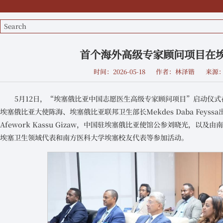
首个海外高级专家顾问项目在
时间：2026-05-18
作者：林泽锴
来源
5月12日，“埃塞俄比亚中国志愿医生高级专家顾问项目”启动仪式
埃塞俄比亚大使陈海、埃塞俄比亚联邦卫生部长Mekdes Daba Feys
Afework Kassu Gizaw，中国驻埃塞俄比亚使馆公参刘晓光，
埃塞卫生领域代表和南方医科大学埃塞校友代表等参加活动。