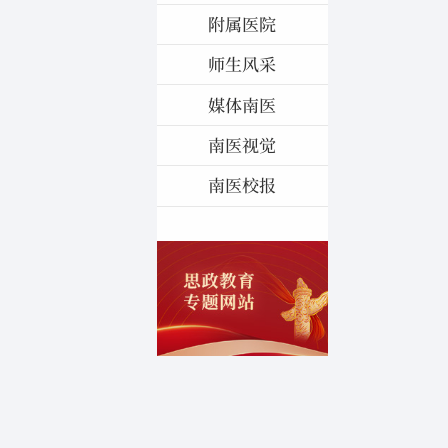
附属医院
师生风采
媒体南医
南医视觉
南医校报