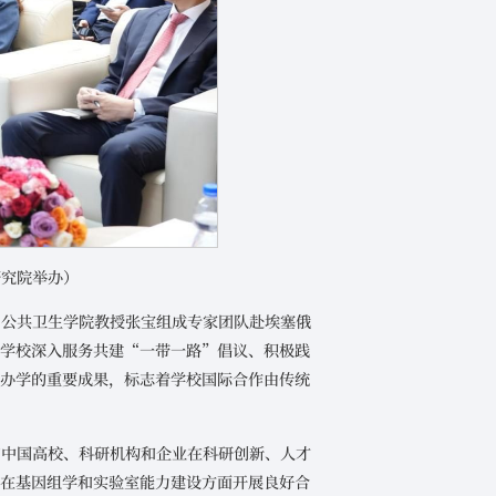
研究院举办）
、公共卫生学院教授张宝组成专家团队赴埃塞俄
是学校深入服务共建“一带一路”倡议、积极践
化办学的重要成果，标志着学校国际合作由传统
步深化与中国高校、科研机构和企业在科研创新、人才
构在基因组学和实验室能力建设方面开展良好合