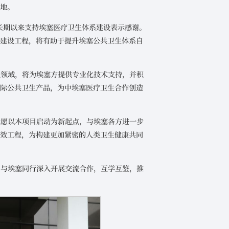
落地。
对中国长期以来支持埃塞医疗卫生体系建设表示感谢。
力建设工程，将有助于提升埃塞公共卫生体系自
点领域，将为埃塞方提供专业化技术支持，并积
国际公共卫生产品，为中埃塞医疗卫生合作创造
。
示愿以本项目启动为新起点，与埃塞各方进一步
长效工程，为构建更加紧密的人类卫生健康共同
，与埃塞同行深入开展交流合作，互学互鉴，推