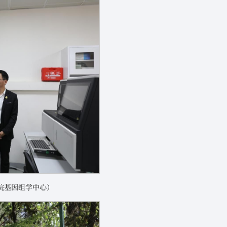
院基因组学中心）