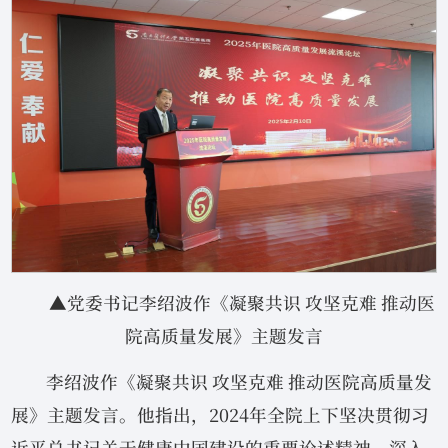
▲党委书记李绍波作《凝聚共识 攻坚克难 推动医
院高质量发展》主题发言
李绍波作《凝聚共识 攻坚克难 推动医院高质量发
展》主题发言。他指出，2024年全院上下坚决贯彻习
近平总书记关于健康中国建设的重要论述精神，深入