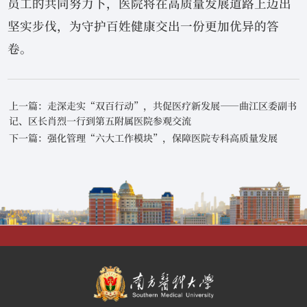
员工的共同努力下，医院将在高质量发展道路上迈出
坚实步伐，为守护百姓健康交出一份更加优异的答
卷。
上一篇：走深走实“双百行动”，共促医疗新发展——曲江区委副书
记、区长肖烈一行到第五附属医院参观交流
下一篇：强化管理“六大工作模块”，保障医院专科高质量发展