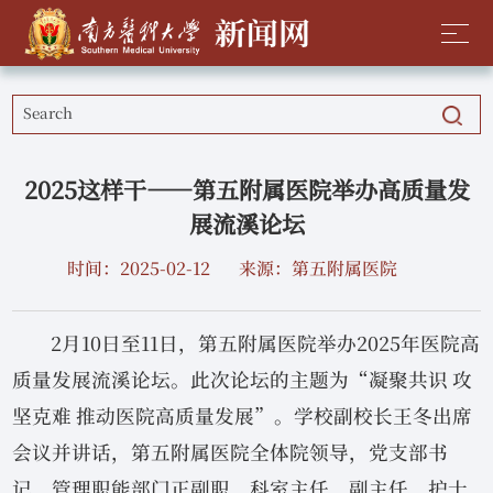
2025这样干——第五附属医院举办高质量发
展流溪论坛
时间：2025-02-12
来源：第五附属医院
2月10日至11日，第五附属医院举办2025年医院高
质量发展流溪论坛。此次论坛的主题为“凝聚共识 攻
坚克难 推动医院高质量发展”。学校副校长王冬出席
会议并讲话，第五附属医院全体院领导，党支部书
记，管理职能部门正副职，科室主任、副主任、护士