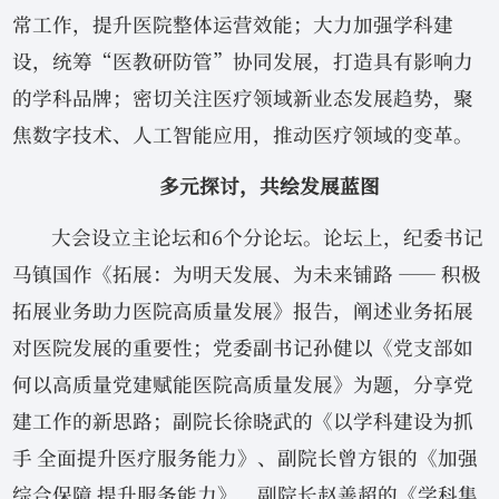
常工作，提升医院整体运营效能；大力加强学科建
设，统筹“医教研防管”协同发展，打造具有影响力
的学科品牌；密切关注医疗领域新业态发展趋势，聚
焦数字技术、人工智能应用，推动医疗领域的变革。
多元探讨，共绘发展蓝图
大会设立主论坛和6个分论坛。论坛上，纪委书记
马镇国作《拓展：为明天发展、为未来铺路 —— 积极
拓展业务助力医院高质量发展》报告，阐述业务拓展
对医院发展的重要性；党委副书记孙健以《党支部如
何以高质量党建赋能医院高质量发展》为题，分享党
建工作的新思路；副院长徐晓武的《以学科建设为抓
手 全面提升医疗服务能力》、副院长曾方银的《加强
综合保障 提升服务能力》、副院长赵善超的《学科集