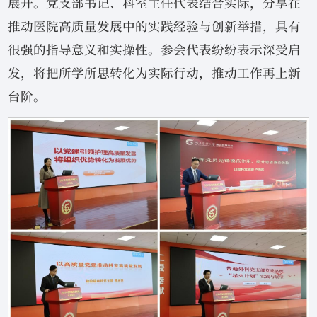
展开。党支部书记、科室主任代表结合实际，分享在
推动医院高质量发展中的实践经验与创新举措，具有
很强的指导意义和实操性。参会代表纷纷表示深受启
发，将把所学所思转化为实际行动，推动工作再上新
台阶。