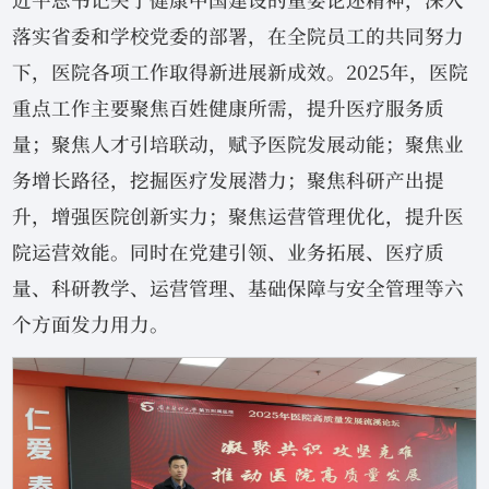
落实省委和学校党委的部署，在全院员工的共同努力
下，医院各项工作取得新进展新成效。2025年，医院
重点工作主要聚焦百姓健康所需，提升医疗服务质
量；聚焦人才引培联动，赋予医院发展动能；聚焦业
务增长路径，挖掘医疗发展潜力；聚焦科研产出提
升，增强医院创新实力；聚焦运营管理优化，提升医
院运营效能。同时在党建引领、业务拓展、医疗质
量、科研教学、运营管理、基础保障与安全管理等六
个方面发力用力。