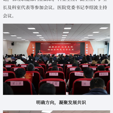
长及科室代表等参加会议。医院党委书记李绍波主持
会议。
明确方向，凝聚发展共识