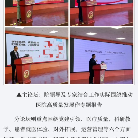
▲主论坛：院领导及专家结合工作实际围绕推动
医院高质量发展作专题报告
分论坛则重点围绕党建引领、医疗质量、科研教
学、患者就医体验、对外拓展、运营管理等六个方面