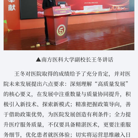
▲南方医科大学副校长王冬讲话
王冬对医院取得的成绩给予了充分肯定，并对医
院未来发展提出六点要求：深刻理解“高质量发展”
的核心要义，在发展中注重数量与质量协同提升，积
极引入新技术、探索新模式；精准把握政策导向，善
于借助政策优势，为医院发展创造有利条件；全力提
升医疗服务质量，不仅要具备精湛医术，更要注重服
务细节，优化患者就医体验；切实将运营思维融入日