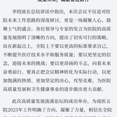
李绍波在总结讲话中指出，本次会议不仅是对医
院未来工作思路的深度研讨，更是一场凝聚人心、鼓
舞士气的盛会。各位领导与专家的发言为医院的高质
量发展指明了清晰的方向，提出了切实可行的策略。
站在新起点上，全院上下要以更高的标准要求自己，
不断提升医疗技术水平和服务质量；要以更坚定的信
念，迎接未来的挑战；要以更昂扬的斗志，向着未来
奋勇前行。要真正把会议精神转化为实际行动，以更
加饱满的热情、更加坚定的决心，攻坚克难，为医院
高质量发展和卫生健康事业的进步做出更大贡献。
此次高质量发展流溪论坛的成功举办，为南医五
院2025年工作明确了方向、凝聚了力量，相信在全院