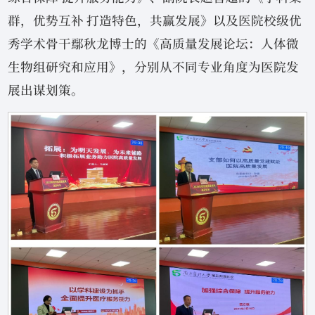
群，优势互补 打造特色，共赢发展》以及医院校级优
秀学术骨干鄢秋龙博士的《高质量发展论坛：人体微
生物组研究和应用》，分别从不同专业角度为医院发
展出谋划策。