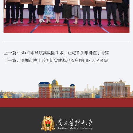
上一篇：3D打印导航高风险手术，让驼背少年挺直了脊梁
下一篇：深圳市博士后创新实践基地落户坪山区人民医院