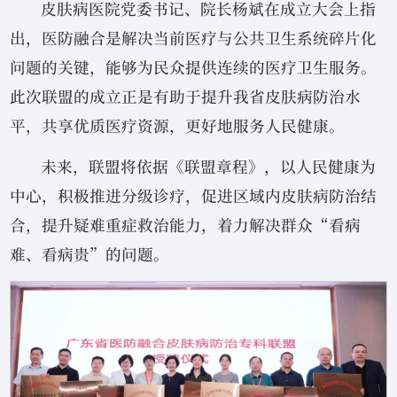
皮肤病医院党委书记、院长杨斌在成立大会上指
出，医防融合是解决当前医疗与公共卫生系统碎片化
问题的关键，能够为民众提供连续的医疗卫生服务。
此次联盟的成立正是有助于提升我省皮肤病防治水
平，共享优质医疗资源，更好地服务人民健康。
未来，联盟将依据《联盟章程》，以人民健康为
中心，积极推进分级诊疗，促进区域内皮肤病防治结
合，提升疑难重症救治能力，着力解决群众“看病
难、看病贵”的问题。