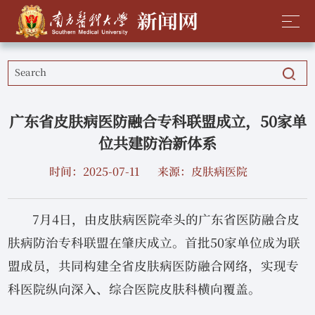
广东省皮肤病医防融合专科联盟成立，50家单
位共建防治新体系
时间：2025-07-11
来源：皮肤病医院
7月4日，由皮肤病医院牵头的广东省医防融合皮
肤病防治专科联盟在肇庆成立。首批50家单位成为联
盟成员，共同构建全省皮肤病医防融合网络，实现专
科医院纵向深入、综合医院皮肤科横向覆盖。