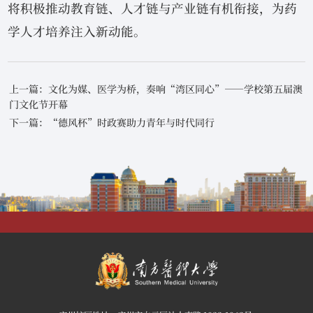
将积极推动教育链、人才链与产业链有机衔接，为药
学人才培养注入新动能。
上一篇：文化为媒、医学为桥，奏响“湾区同心”——学校第五届澳
门文化节开幕
下一篇：“德风杯”时政赛助力青年与时代同行