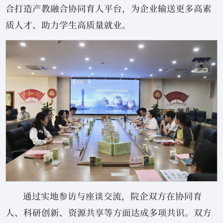
合打造产教融合协同育人平台，为企业输送更多高素
质人才、助力学生高质量就业。
通过实地参访与座谈交流，院企双方在协同育
人、科研创新、资源共享等方面达成多项共识。双方