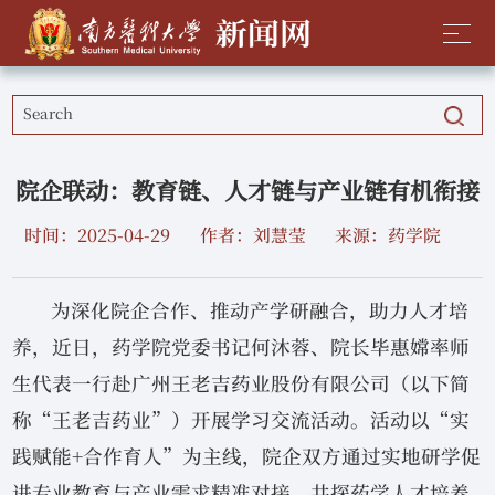
院企联动：教育链、人才链与产业链有机衔接
时间：2025-04-29
作者：刘慧莹
来源：药学院
为深化院企合作、推动产学研融合，助力人才培
养，近日，药学院党委书记何沐蓉、院长毕惠嫦率师
生代表一行赴广州王老吉药业股份有限公司（以下简
称“王老吉药业”）开展学习交流活动。活动以“实
践赋能+合作育人”为主线，院企双方通过实地研学促
进专业教育与产业需求精准对接，共探药学人才培养