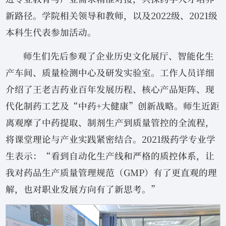
新路径。学院相关领导和教师，以及2022级、2021级
本科生代表参加活动。
师生们先后参观了企业历史文化展厅、智能化生
产车间、质量检测中心及研发实验室。工作人员详细
介绍了王老吉药业百年发展历程、核心产品矩阵、现
代化制药工艺及“中药+大健康”创新战略。师生近距
离观摩了中药提取、制剂生产到质量管控的全流程，
将课堂理论与产业实践紧密结合。2021级药学专业学
生表示：“看到自动化生产线和严格的质控体系，让
我对药品生产质量管理规范（GMP）有了更直观的理
解，也对职业发展方向有了新思考。”