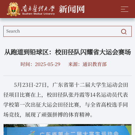
从跑道到铅球区：校田径队闪耀省大运会赛场
时间：2025-05-29
来源：通识教育部
5月23日-27日，广东省第十二届大学生运动会田
径项目比赛在上，校田径队张丹霞等14名运动员代表
学校第一次出征大运会田径比赛，与全省高校选手同
场竞技，展现了顽强拼搏的体育精神。