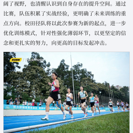
阔了视野，也清醒认识到自身存在的提升空间。通过
比赛，队伍积累了实战经验，更明确了未来训练的重
点方向。校田径队将以此次参赛为新的起点，进一步
优化训练模式，针对性强化薄弱环节，以更坚定的信
念和更扎实的努力，向更高的目标发起冲击。