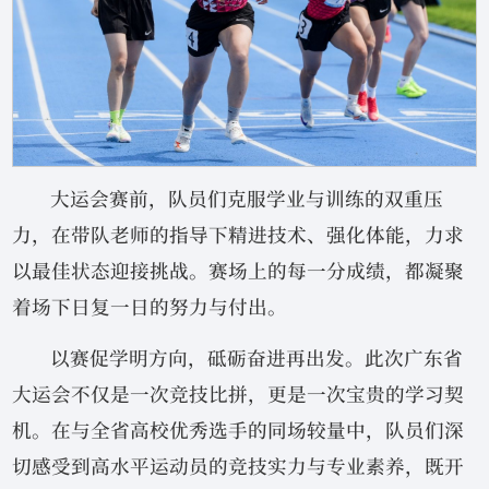
大运会赛前，队员们克服学业与训练的双重压
力，在带队老师的指导下精进技术、强化体能，力求
以最佳状态迎接挑战。赛场上的每一分成绩，都凝聚
着场下日复一日的努力与付出。
以赛促学明方向，砥砺奋进再出发。此次广东省
大运会不仅是一次竞技比拼，更是一次宝贵的学习契
机。在与全省高校优秀选手的同场较量中，队员们深
切感受到高水平运动员的竞技实力与专业素养，既开