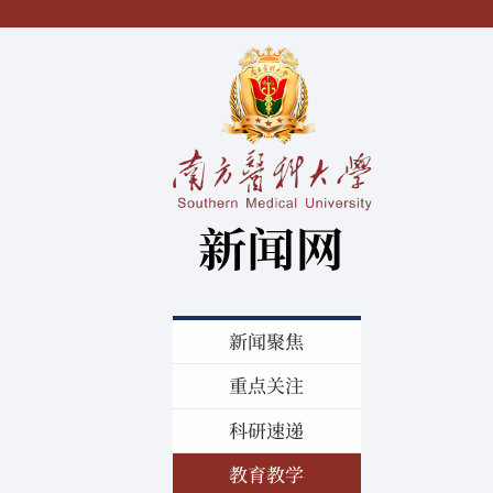
新闻聚焦
重点关注
科研速递
教育教学