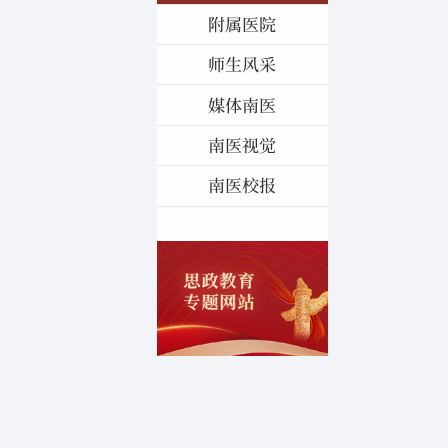
附属医院
师生风采
媒体南医
南医视觉
南医校报