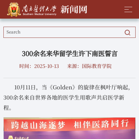
300余名来华留学生许下南医誓言
时间：2025-10-13
来源：国际教育学院
10月11日，当《Golden》的旋律在枫叶厅响起，
300余名来自世界各地的医学生用歌声共启医学新
程。