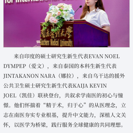
来自印度的硕士研究生新生代表EVAN NOEL
DYMPEP（爱文），来自泰国的本科生新生代表
JINTAKANON NARA（娜拉），来自乌干达的援外
公共卫生硕士研究生新生代表KAIJA KEVIN
JOEL（凯佳）联袂登台，共叙求学南医的初心与憧
憬。他们怀揣着“精于术，归于心”的从医理念，立
志在南医夯实专业根基，提升中文能力，深植人文关
怀，以医学为桥梁，践行服务全球健康的共同理想。