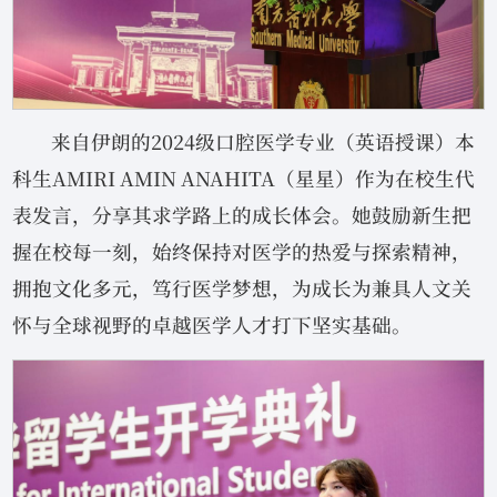
来自伊朗的2024级口腔医学专业（英语授课）本
科生AMIRI AMIN ANAHITA（星星）作为在校生代
表发言，分享其求学路上的成长体会。她鼓励新生把
握在校每一刻，始终保持对医学的热爱与探索精神，
拥抱文化多元，笃行医学梦想，为成长为兼具人文关
怀与全球视野的卓越医学人才打下坚实基础。