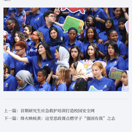
上一篇：首期研究生应急救护培训打造校园安全网
下一篇：烽火映岐黄：这堂思政课点燃学子“强国有我”之志