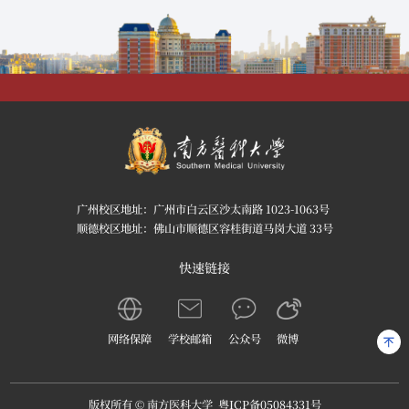
广州校区地址：广州市白云区沙太南路 1023-1063号
顺德校区地址：佛山市顺德区容桂街道马岗大道 33号
快速链接
网络保障
学校邮箱
公众号
微博
版权所有 © 南方医科大学
粤ICP备05084331号