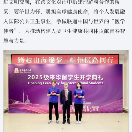
进文明交融，在跨文化对话中搭建理解与合作的桥
梁；要济世为怀，勇担全球健康使命，将个人发展融
入国际公共卫生事业，争做联通中国与世界的“医学
使者”，为推动构建人类卫生健康共同体贡献青春智
慧与力量。