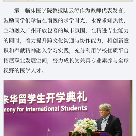
第一临床医学院教授陆云涛作为教师代表发言，
鼓励同学们珍惜在南医的求学时光，永葆求知热忱，
主动融入广州开放包容的城市氛围，在精进专业能力
的同时，着力提升跨文化沟通与协作能力，将创新意
识和奉献精神融入学习实践，充分利用学校优质平台
拓展职业发展空间，努力成长为兼具专业素养与全球
视野的医学人才。