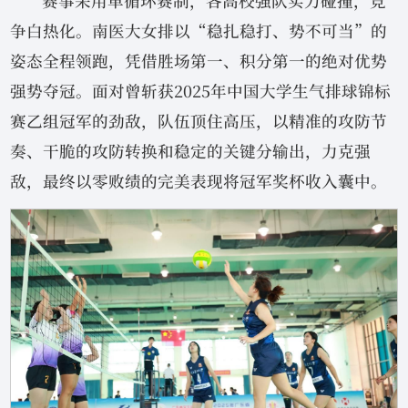
赛事采用单循环赛制，各高校强队实力碰撞，竞
争白热化。南医大女排以“稳扎稳打、势不可当”的
姿态全程领跑，凭借胜场第一、积分第一的绝对优势
强势夺冠。面对曾斩获2025年中国大学生气排球锦标
赛乙组冠军的劲敌，队伍顶住高压，以精准的攻防节
奏、干脆的攻防转换和稳定的关键分输出，力克强
敌，最终以零败绩的完美表现将冠军奖杯收入囊中。