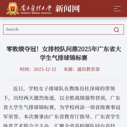
零败绩夺冠！女排校队问鼎2025年广东省大
学生气排球锦标赛
时间：2025-12-12
来源：通识教育部
近日，学校女子排球队在教练员杜泽琦的带领
下，历经两天激烈角逐，以全胜战绩强势登顶，广东
省大学生气排球锦标赛，为学校再添一项省级赛事冠
军荣誉。本次赛事由广东省教育厅指导、广东省学生
体育艺术联合会主办，汇聚全省高校强队同台竞技，