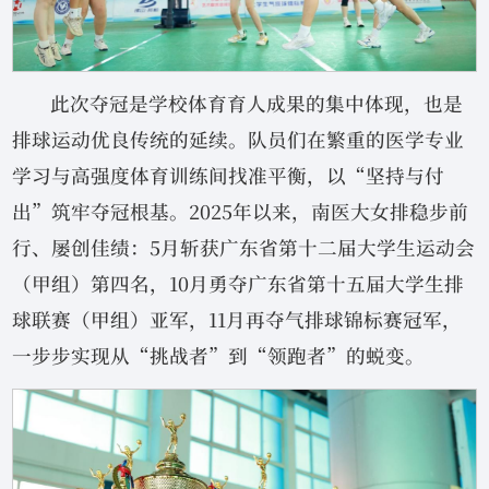
此次夺冠是学校体育育人成果的集中体现，也是
排球运动优良传统的延续。队员们在繁重的医学专业
学习与高强度体育训练间找准平衡，以“坚持与付
出”筑牢夺冠根基。2025年以来，南医大女排稳步前
行、屡创佳绩：5月斩获广东省第十二届大学生运动会
（甲组）第四名，10月勇夺广东省第十五届大学生排
球联赛（甲组）亚军，11月再夺气排球锦标赛冠军，
一步步实现从“挑战者”到“领跑者”的蜕变。