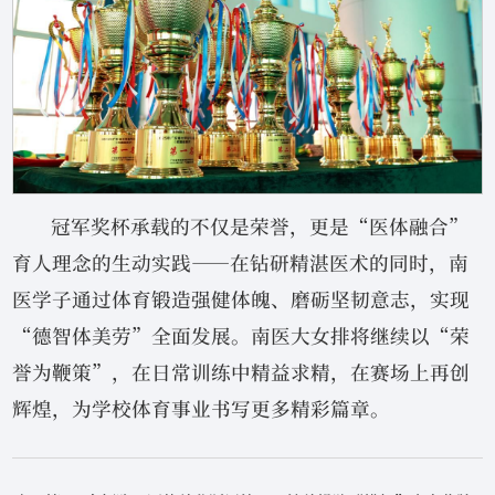
冠军奖杯承载的不仅是荣誉，更是“医体融合”
育人理念的生动实践——在钻研精湛医术的同时，南
医学子通过体育锻造强健体魄、磨砺坚韧意志，实现
“德智体美劳”全面发展。南医大女排将继续以“荣
誉为鞭策”，在日常训练中精益求精，在赛场上再创
辉煌，为学校体育事业书写更多精彩篇章。