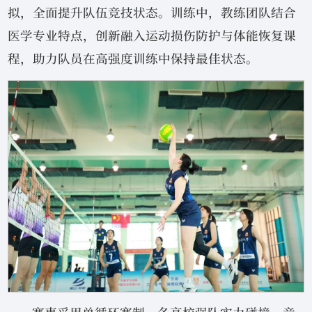
拟，全面提升队伍竞技状态。训练中，教练团队结合
医学专业特点，创新融入运动损伤防护与体能恢复课
程，助力队员在高强度训练中保持最佳状态。