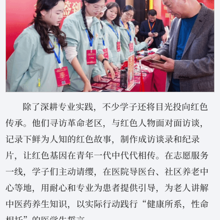
除了深耕专业实践，不少学子还将目光投向红色
传承。他们寻访革命老区，与红色人物面对面访谈，
记录下鲜为人知的红色故事，制作成访谈录和纪录
片，让红色基因在青年一代中代代相传。在志愿服务
一线，学子们主动请缨，在医院导医台、社区养老中
心等地，用耐心和专业为患者提供引导，为老人讲解
中医药养生知识，以实际行动践行“健康所系，性命