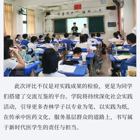
此次评比不仅是对实践成果的检验，更是为同学
们搭建了交流互鉴的平台。学院将持续深化社会实践
活动，引导更多杏林学子以专业为笔、以实践为纸，
在传承中医药文化、服务基层群众的道路上，书写属
于新时代医学生的责任与担当。