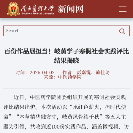
百份作品展担当！岐黄学子寒假社会实践评比
结果揭晓
时间：2026-04-02
作者：彭嘉悦、赖佳琦
来源：中医药学院
近日，中医药学院团委组织开展的寒假社会实践
评比结果出炉。本次活动以“承红色薪火，担时代使
命”“本草精华融方寸，岐黄风骨续千秋”等五大主
题为引领，共收到近100份实践作品，涵盖微视频、访