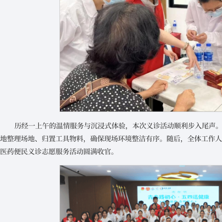
历经一上午的温情服务与沉浸式体验，本次义诊活动顺利步入尾声
地整理场地、归置工具物料，确保现场环境整洁有序。随后，全体工作
医药便民义诊志愿服务活动圆满收官。