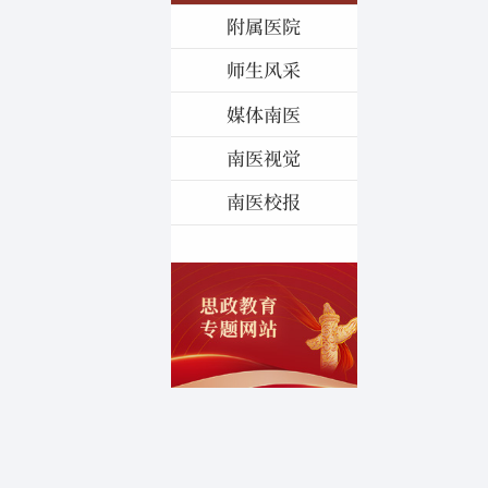
附属医院
师生风采
媒体南医
南医视觉
南医校报