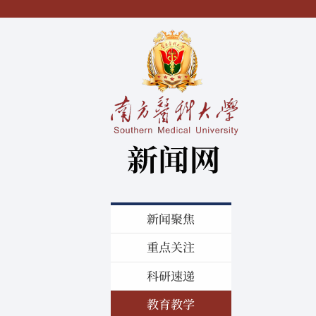
新闻聚焦
重点关注
科研速递
教育教学