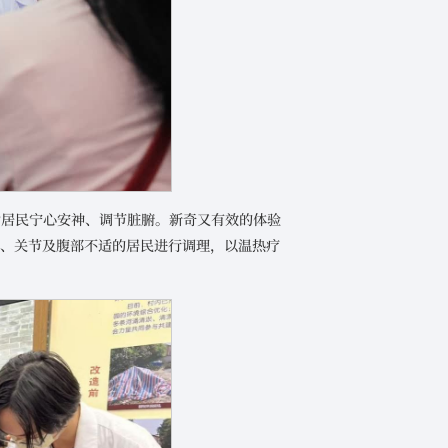
助居民宁心安神、调节脏腑。新奇又有效的体验
肩、关节及腹部不适的居民进行调理，以温热疗