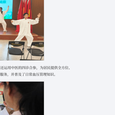
，还运用中医的四诊合参，为居民提供全方位、
测服务，并普及了日常血压管理知识。