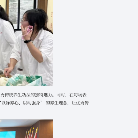
优秀传统养生功法的独特魅力。同时，在每场表
“以静养心、以动强身” 的养生理念，让优秀传