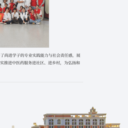
升了尚进学子的专业实践能力与社会责任感，展
切实推进中医药服务进社区、进乡村，为弘扬和