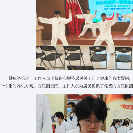
健康咨询区，工作人员不仅耐心解答居民关于自身健康的各类疑问
个性化的养生方案。血压测量区，工作人员为居民提供了免费的血压监