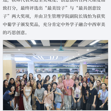
致打分，最终评选出“最美饺子”与“最具创意饺
子”两大奖项，并由卫生管理学院副院长钱怡为获奖
中葡学子颁发奖品，充分肯定中外学子融合中西审美
的巧思创意。