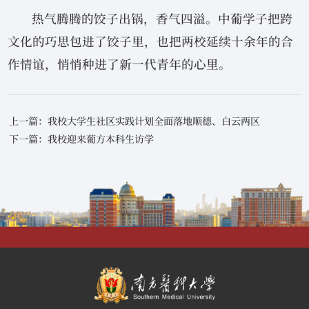
热气腾腾的饺子出锅，香气四溢。中葡学子把跨
文化的巧思包进了饺子里，也把两校延续十余年的合
作情谊，悄悄种进了新一代青年的心里。
上一篇：我校大学生社区实践计划全面落地顺德、白云两区
下一篇：我校迎来葡方本科生访学