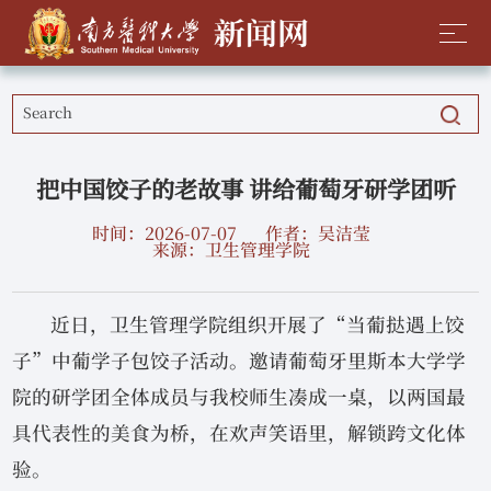
把中国饺子的老故事 讲给葡萄牙研学团听
时间：2026-07-07
作者：吴洁莹
来源：卫生管理学院
近日，卫生管理学院组织开展了“当葡挞遇上饺
子”中葡学子包饺子活动。邀请葡萄牙里斯本大学学
院的研学团全体成员与我校师生凑成一桌，以两国最
具代表性的美食为桥，在欢声笑语里，解锁跨文化体
验。