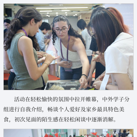
活动在轻松愉快的氛围中拉开帷幕，中外学子分
组进行自我介绍，畅谈个人爱好及家乡最具特色美
食，初次见面的陌生感在轻松闲谈中逐渐消解。