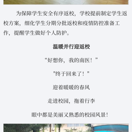
为保障学生安全有序返校，学校提前制定学生返
校方案，细化学生分期分批返校和疫情防控准备工
作，提醒学生做好个人防护。
温暖并行迎返校
“好想你，我的南医！”
"终于回来了！"‍‍‍‍‍
迎着暖暖的春风
走进校园，拖着行李
眼中都是美丽又熟悉的校园风景！