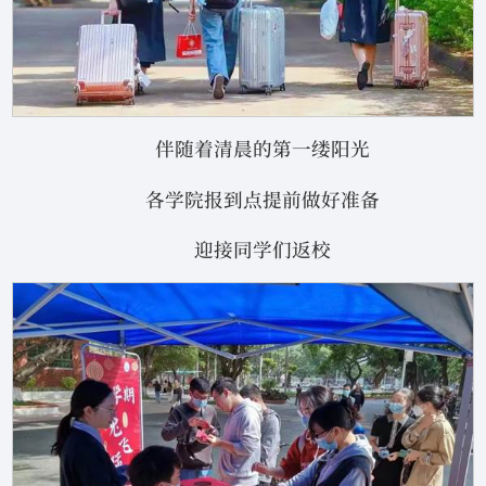
伴随着清晨的第一缕阳光
各学院报到点提前做好准备
迎接同学们返校