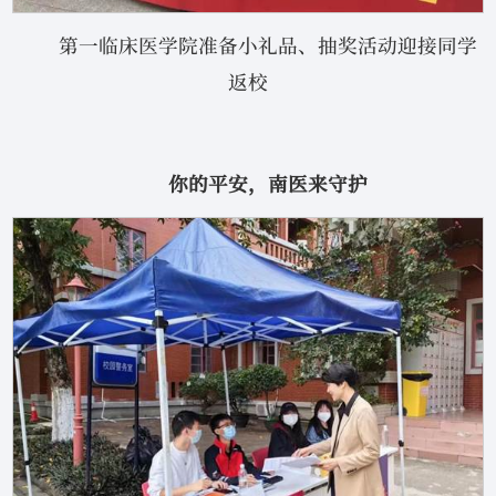
第一临床医学院准备小礼品、抽奖活动迎接同学
返校
你的平安，南医来守护