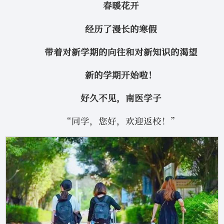
春暖花开
经历了漫长的寒假
带着对新学期的向往和对新知识的渴望
新的学期开始啦！
好久不见，南医学子
“同学，您好，欢迎返校！”