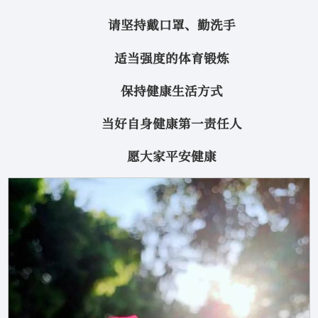
请坚持戴口罩、勤洗手
适当强度的体育锻炼
保持健康生活方式
当好自身健康第一责任人
愿大家平安健康