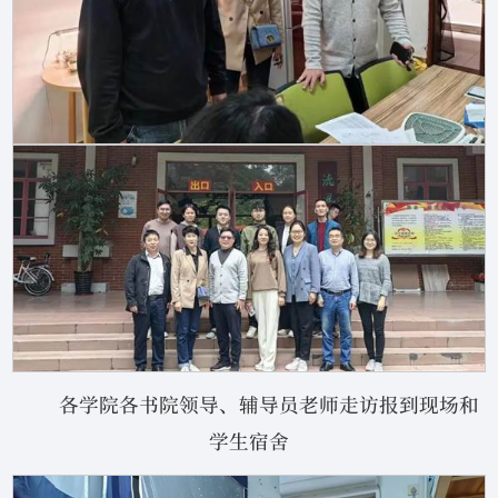
各学院各书院领导、辅导员老师走访报到现场和
学生宿舍