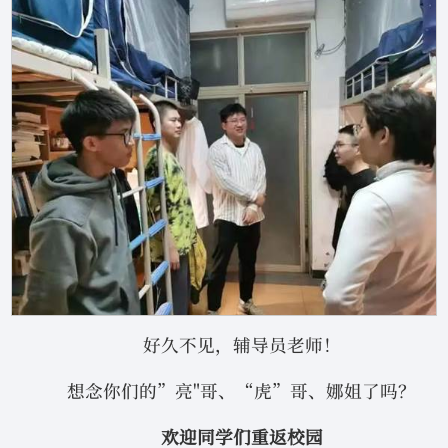
好久不见，辅导员老师！
想念你们的”亮"哥、“虎”哥、娜姐了吗？
欢迎同学们重返校园