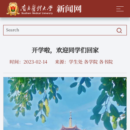
开学啦，欢迎同学们回家
时间：2023-02-14
来源：学生处 各学院 各书院