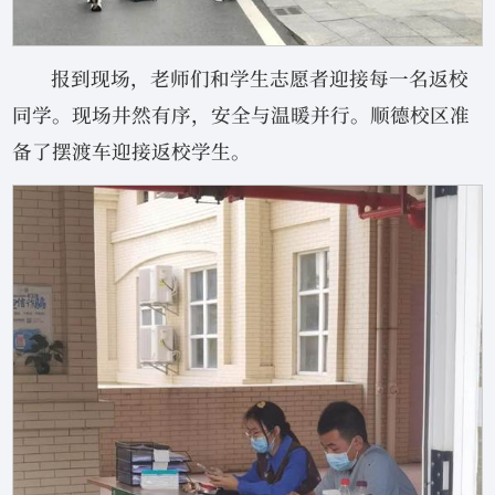
报到现场，老师们和学生志愿者迎接每一名返校
同学。现场井然有序，安全与温暖并行。顺德校区准
备了摆渡车迎接返校学生。