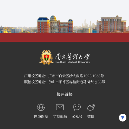
广州校区地址：广州市白云区沙太南路 1023-1063号
顺德校区地址：佛山市顺德区容桂街道马岗大道 33号
快速链接
网络保障
学校邮箱
公众号
微博