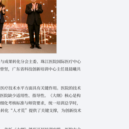
权与成果转化分会主委、珠江医院国际医疗中心
人曾坚，广东省科技创新培训中心主任聂晨曦共
升医疗技术水平方面具有关键作用。医院的技术
对医院缺少适用性、指导性。《大纲》核心是构
还细化考核标准与师资要求，统一培训总学时，
果转化“人才荒”提供了关键支撑，为创新技术