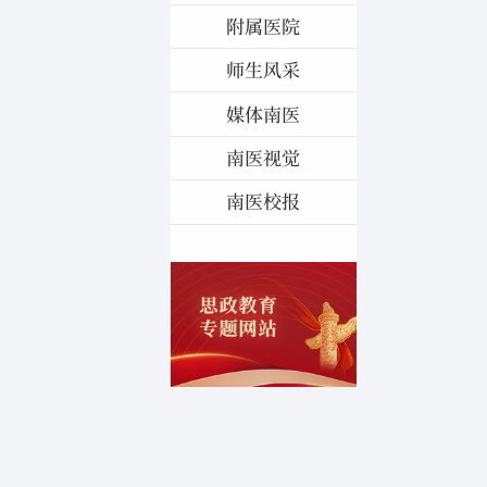
附属医院
师生风采
媒体南医
南医视觉
南医校报