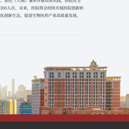
”。依托《大纲》雏形开展培训实践，医院在全
300人次。未来，医院将会持续开展医院创新转
转化创新生态，促进生物医药产业高质量发展，