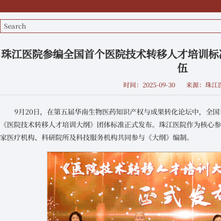
珠江医院参编全国首个医院技术转移人才培训标
伍
时间：2025-09-30
来源：珠江
9月20日，在第五届华南生物医药知识产权与成果转化论坛中，全
《医院技术转移人才培训大纲》团体标准正式发布。珠江医院作为核心参
家医疗机构、科研院所及科技服务机构共同参与《大纲》编制。