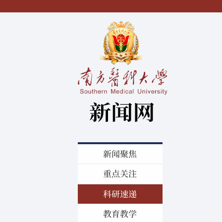
新闻聚焦
重点关注
科研速递
教育教学