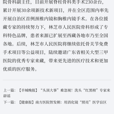
院骨科副主任，目前开展脊柱骨科类手术230余台，
累计开展30余项新技术新项目，并在全区范围内率先
开展自治区首例颈椎内镜和胸椎内镜手术。在各位援
藏专家的持续努力下，林芝市人民医院骨科形成了专
科特色品牌，患者来源已扩展至西藏各地市乃至全国
各地。后续，林芝市人民医院将继续依托骨关节免费
手术项目等公益项目，陆续邀请广东省相关大型三甲
医院的优秀专家来藏，带来更先进的医疗技术和更加
优质的医疗服务。
上一篇：【羊城晚报】“头顶大事”难忽视！洗头“红黑榜”专家来
辟谣
下一篇：【健康报】南方医院智发朝：用消化镜“照亮”医学盲区