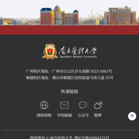
广州校区地址：广州市白云区沙太南路 1023-1063号
顺德校区地址：佛山市顺德区容桂街道马岗大道 33号
快速链接
网络保障
学校邮箱
公众号
微博
版权所有 © 南方医科大学
粤ICP备05084331号