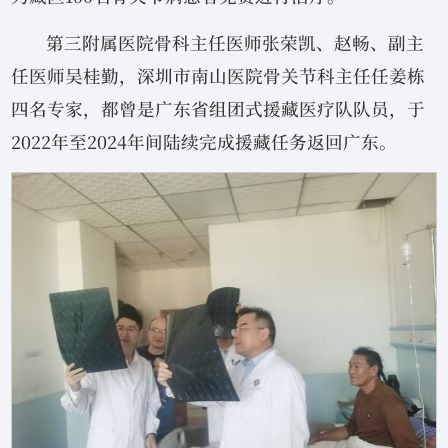
第三附属医院骨科主任医师张荣凯、赵畅、副主
任医师吴桂勤，深圳市南山医院骨关节科主任任姜栋
四名专家，都曾是广东省组团式援藏医疗队队员，于
2022年至2024年间陆续完成援藏任务返回广东。