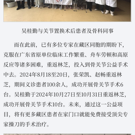
吴桂勤与关节置换术后患者及骨科同事
而在此前，已有多位专家在藏区同胞的期盼下，
克服在广东省原单位临床工作繁重、舟车劳顿和高原
反应等诸多困难，重返林芝，投入到骨关节公益手术
中去。2024年8月18至20日，张荣凯、赵畅重返林
芝，期间义诊患者100余人，成功开展骨关节手术6
台。吴桂勤于2024年10月27日至10月31日重返林芝，
成功开展骨关节手术10台。未来，通过这一公益项
目，将有更多藏区患者在家门口就能免费接受顶尖专
家操刀的手术治疗。