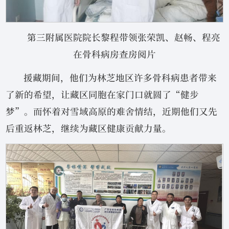
第三附属医院院长黎程带领张荣凯、赵畅、程亮
在骨科病房查房阅片
援藏期间，他们为林芝地区许多骨科病患者带来
了新的希望，让藏区同胞在家门口就圆了“健步
梦”。而怀着对雪域高原的难舍情结，近期他们又先
后重返林芝，继续为藏区健康贡献力量。