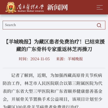
【羊城晚报】为藏区患者免费治疗！已结束援
藏的广东骨科专家重返林芝再操刀
时间：2024-11-05
来源：羊城晚报
记者了解到，近期，为加强西藏高原骨关节疾病
防治工作，林芝市人民医院联合以第三附属医院为代
表的广东省大型三甲医院和广东省颐养健康慈善基金
会，开展骨关节置换手术公益项目，该项目计划至少
为藏区100名骨关节病患者免费进行治疗。