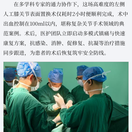
在多学科专家的通力协作下，这场高难度的左侧
人工膝关节表面置换术仅耗时2小时便顺利完成，术中
出血控制在100ml以内，堪称复杂关节手术领域的典
范案例。术后，医护团队立即启动多模式镇痛与快速
康复方案，抗感染、消肿、促修复、抗凝等治疗措施
同步跟进，为患者的术后恢复筑牢安全防线。