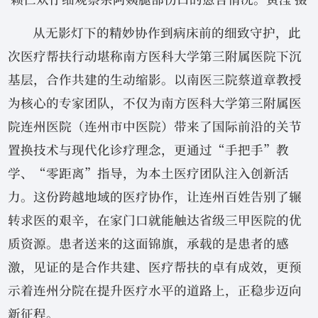
从无影灯下的精妙协作到病床前的细致守护，此
次医疗帮扶行动堪称南方医科大学第三附属医院下沉
基层，合作共建的生动缩影。以南医三院蔡道章教授
为核心的专家团队，不仅为南方医科大学第三附属医
院连州医院（连州市中医院）带来了国际前沿的关节
置换技术与现代化诊疗理念，更通过“手把手”教
学、“零距离”指导，为本土医疗团队注入创新活
力。这份跨越地域的医疗协作，让连州百姓告别了辗
转求医的艰辛，在家门口就能触达省级三甲医院的优
质资源。患者送来的这面锦旗，承载的是患者的感
激，见证的是合作共建、医疗帮扶的卓有成效，更预
示着连州分院在提升医疗水平的道路上，正稳步迈向
新征程。