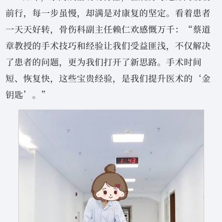
前行，每一步虽慢，却满是对康复的坚定。看着患者
一天天好转，骨伤科副主任赖仁欢感慨万千：“蔡道
章教授的手术技巧和经验让我们受益匪浅，不仅解决
了患者的问题，更为我们打开了新思路。手术时间
短、恢复快，这些宝贵经验，是我们提升医术的‘金
钥匙’。”