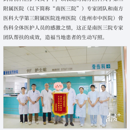
附属医院（以下简称“南医三院”）专家团队和南方
医科大学第三附属医院连州医院（连州市中医院）骨
伤科全体医护人员的感激之情，这正是南医三院专家
团队帮扶的成效，造福当地患者的生动写照。