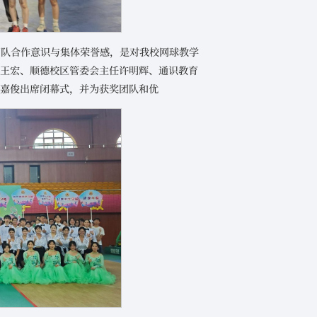
团队合作意识与集体荣誉感，是对我校网球教学
记王宏、顺德校区管委会主任许明辉、通识教育
周嘉俊出席闭幕式，并为获奖团队和优