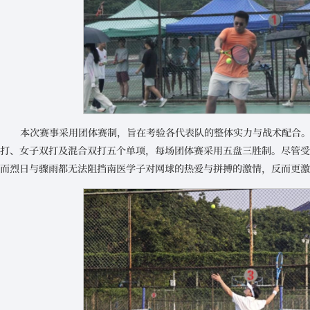
本次赛事采用团体赛制，旨在考验各代表队的整体实力与战术配合
打、女子双打及混合双打五个单项，每场团体赛采用五盘三胜制。尽管受
而烈日与骤雨都无法阻挡南医学子对网球的热爱与拼搏的激情，反而更