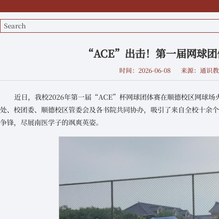
“ACE”出击！第一届网球
时间：2026-06-08
来源：通识
近日，我校2026年第一届“ACE”杯网球团体赛在顺德校区网球
处、校团委、顺德校区管委会及各书院共同协办，吸引了来自全校十余
争锋，尽展南医学子的飒爽英姿。