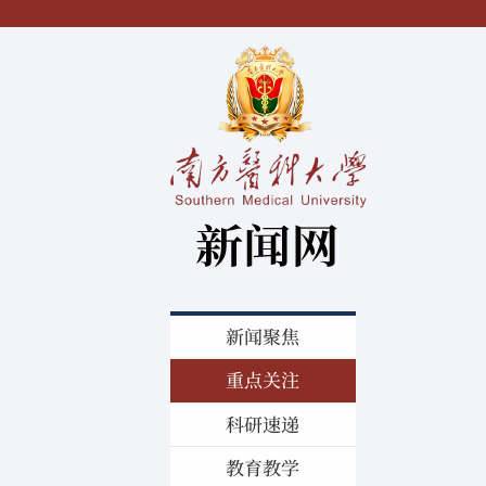
新闻聚焦
重点关注
科研速递
教育教学