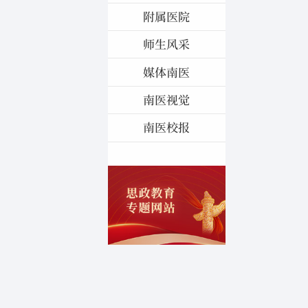
附属医院
师生风采
媒体南医
南医视觉
南医校报