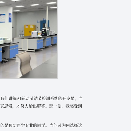
我们讲解AI辅助肺结节检测系统的开发员，当
认真思索，才努力给出解答。那一刻，我感受到
流的是预防医学专业的同学。当问及为何选择这