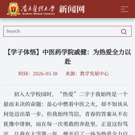
【学子体悟】中医药学院戚健：为热爱全力以
赴
时间：2026-05-18
来源：教学发展中心
初入大学校园时，“
热爱
”二字于我始终是一个
悬而未决的命题：虽心中燃着中医之火，却不知该从
何处迈出第一步。但我始终笃信，青春的答案从不在
犹豫中徘徊，而在每一次勇敢的奔赴里。正是这份笃
定，让我在大学第一年，便开启了一场为热爱全力以