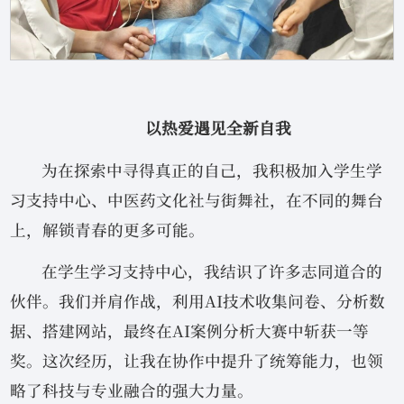
以热爱遇见全新自我
为在探索中寻得真正的自己，我积极加入学生学
习支持中心、中医药文化社与街舞社，在不同的舞台
上，解锁青春的更多可能。
在学生学习支持中心，我结识了许多志同道合的
伙伴。我们并肩作战，利用AI技术收集问卷、分析数
据、搭建网站，最终在AI案例分析大赛中斩获一等
奖。这次经历，让我在协作中提升了统筹能力，也领
略了科技与专业融合的强大力量。