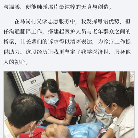
与温柔，便能触碰那片最纯粹的天真与创造。
在马岗村义诊志愿服务中，我发挥粤语优势，担
任沟通翻译工作，搭建起医护人员与老年群众之间的
桥梁，让长辈们的诉求得以清晰表达，为诊疗工作提
供助力。这段经历让我更坚定了我学医济世、服务他
人的初心。