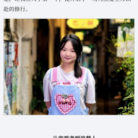
赴的修行。