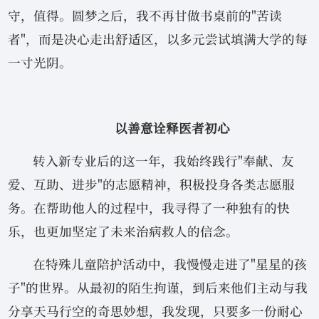
守，值得。圆梦之后，我不再甘做书桌前的"苦读
者"，而是决心走出舒适区，以多元尝试填满大学的每
一寸光阴。
以善意诠释医者初心
转入新专业后的这一年，我始终践行"奉献、友
爱、互助、进步"的志愿精神，积极投身各类志愿服
务。在帮助他人的过程中，我寻得了一种独有的快
乐，也更加坚定了未来治病救人的信念。
在特殊儿童陪护活动中，我慢慢走进了"星星的孩
子"的世界。从最初的陌生拘谨，到后来他们主动与我
分享天马行空的奇思妙想，我发现，只要多一份耐心