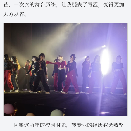
芒，一次次的舞台历练，让我褪去了青涩，变得更加
大方从容。
回望这两年的校园时光，转专业的经历教会我坚