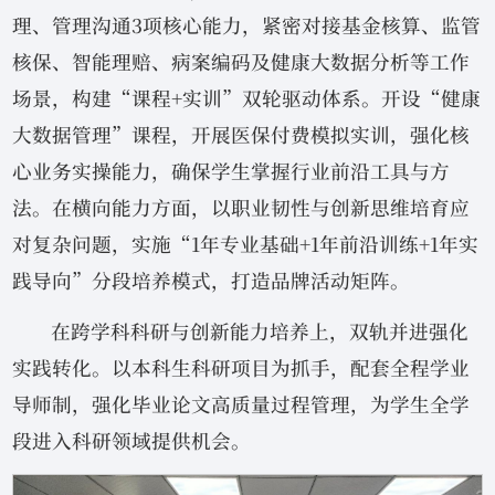
理、管理沟通3项核心能力，紧密对接基金核算、监管
核保、智能理赔、病案编码及健康大数据分析等工作
场景，构建“课程+实训”双轮驱动体系。开设“健康
大数据管理”课程，开展医保付费模拟实训，强化核
心业务实操能力，确保学生掌握行业前沿工具与方
法。在横向能力方面，以职业韧性与创新思维培育应
对复杂问题，实施“1年专业基础+1年前沿训练+1年实
践导向”分段培养模式，打造品牌活动矩阵。
在跨学科科研与创新能力培养上，双轨并进强化
实践转化。以本科生科研项目为抓手，配套全程学业
导师制，强化毕业论文高质量过程管理，为学生全学
段进入科研领域提供机会。