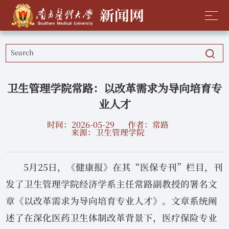
卫生管理学院常路：以改革需求为导向培育专
业人才
时间：2026-05-29
作者：常路
来源：卫生管理学院
5月25日，《健康报》在其“医保专刊”栏目，刊
发了卫生管理学院经济学系主任常路副教授的署名文
章《以改革需求为导向培育专业人才》。文章系统阐
述了在深化医药卫生体制改革背景下，医疗保险专业