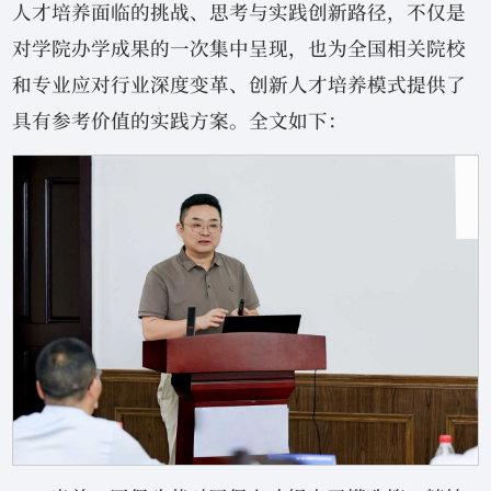
人才培养面临的挑战、思考与实践创新路径，不仅是
对学院办学成果的一次集中呈现，也为全国相关院校
和专业应对行业深度变革、创新人才培养模式提供了
具有参考价值的实践方案。全文如下：