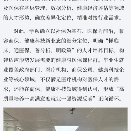
及医保在基层管理、数据分析、健康经济评估等领域
的人才形势，确立差异化定位，精准对接行业需求。
对此，学系确立以社保为基石、医保为前沿，兼
容商保、健康科技新业态的细分定位，明确“懂临
床、通医保、善分析、明政策”的人才培养目标，构
建适应形势发展需要的健康与医保课程群。毕业生就
业覆盖政府部门、医疗机构、商保公司、健康科技企
业等核心领域，不仅满足医疗机构对医保人才的需
求，还能在商保、健康科技领域得到认可，形成“高
质量培养一高满意度就业一强资源反哺”正向循环。