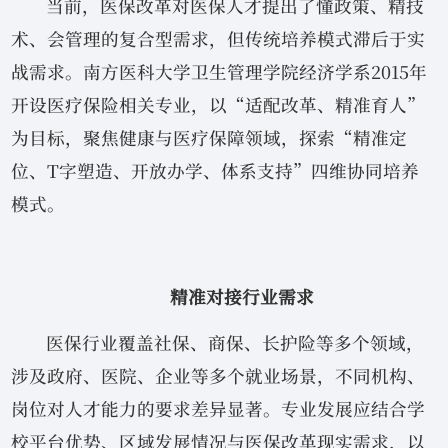
当前，医保改革对医保人才提出了懂政策、精技
术、会管理的复合型需求，但传统培养模式滞后于实
战需求。南方医科大学卫生管理学院经济学系2015年
开设医疗保险相关专业，以“适配改革、精准育人”
为目标，聚焦健康与医疗保障领域，探索“精准定
位、T字塑造、开放办学、体系支持”四维协同培养
模式。
精准对接行业需求
医保行业覆盖社保、商保、长护险等多个领域，
涉及政府、医院、企业等多个就业场景，不同机构、
岗位对人才能力的要求差异显著。专业发展应结合学
校平台优势、区域发展情况与医保改革现实需求，以