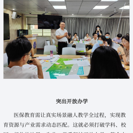
突出开放办学
医保教育需让真实场景融人教学全过程，实现教
育资源与产业需求动态匹配。这就必须打破学科、校