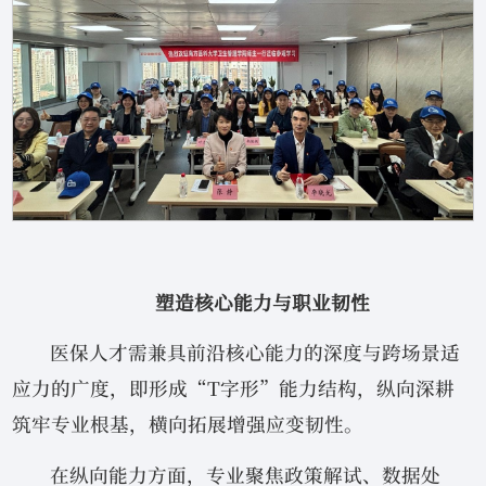
塑造核心能力与职业韧性
医保人才需兼具前沿核心能力的深度与跨场景适
应力的广度，即形成“T字形”能力结构，纵向深耕
筑牢专业根基，横向拓展增强应变韧性。
在纵向能力方面，专业聚焦政策解试、数据处