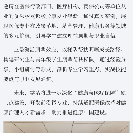
邀请在医保行政部门、医疗机构、商保公司等单位从
业的优秀校友返校分享从业经验，通过真实案例，展
现医保专业在政策落地、基金管理、健康服务等领域
的多元价值，引导学生建立理性预期与职业自信。
三是激活朋辈效应，以梯队帮扶明晰成长路径。
构建研究生与高年级学生朋辈帮扶梯队，通过经验分
享、小组研讨等形式，剖析专业学习重点、实战技能
要点与职业发展通道。
未来，学系将进一步深化“健康与医疗保障”硕
士点建设，开发前沿微专业，持续适配医保改革对健
康治理人才新需求，助力推进健康中国建设。