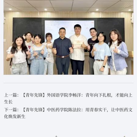
上一篇：【青年先锋】外国语学院李畅洋：青年向下扎根，才能向上
生长
下一篇：【青年先锋】中医药学院陈法拉：用青春实干，让中医药文
化焕发新生