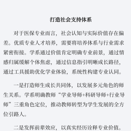
打造社会支持体系
对于医保专业而言，社会认知与实际价值存在偏
差。优质专业人才培养，需要将培养体系与行业需求
紧密衔接。学系通过价值肯定明确专业前景，通过情
感归属缓解个体焦虑，通过信息指引明晰成长路径，
通过工具援助优化学业体验，系统性构建专业认同。
一是打造师生成长共同体，以发展多元角色的师
生关系。学系明确教师“学业导师+科研导师+行业导
师”三重角色定位，推动教师转型为学生发展的全方
位引路人。
二是发挥前辈效应，以真实经历诠释专业价值。