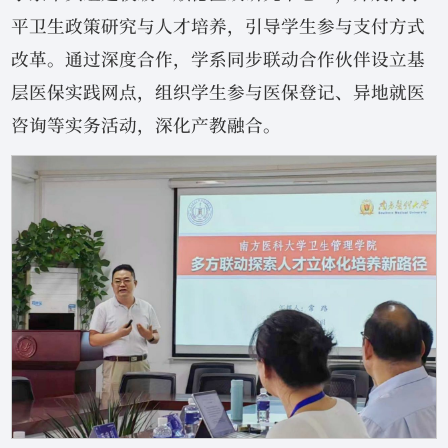
平卫生政策研究与人才培养，引导学生参与支付方式
改革。通过深度合作，学系同步联动合作伙伴设立基
层医保实践网点，组织学生参与医保登记、异地就医
咨询等实务活动，深化产教融合。