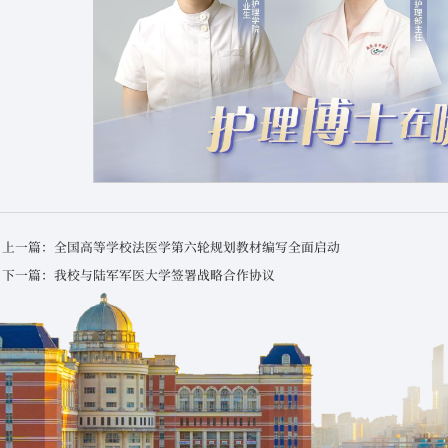
上一篇：全国高等学校法医学第六轮规划教材编写全面启动
下一篇：我校与陆军军医大学签署战略合作协议