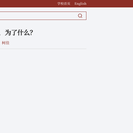
学校首页
English
理，为了什么？
：柯佳