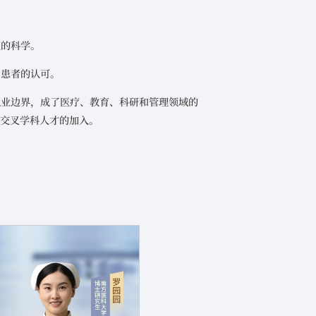
度的科学。
自患者的认可。
职业边界，成了医疗、教育、科研和管理领域的
要交叉学科人才的加入。