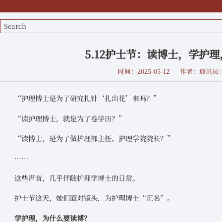
5.12护士节：读博士，学护
时间：2025-05-12
作者：通讯员
“护理博士是为了研究扎针‘扎出花’来吗？”
“读护理博士，就是为了卷学历？”
“读博士，是为了做护理部主任、护理学院院长？”
……
这些声音，几乎伴随护理学博士的日常。
护士节这天，她们面对镜头，为护理博士“正名”。
学护理，为什么要读博？