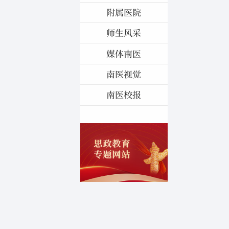
附属医院
师生风采
媒体南医
南医视觉
南医校报