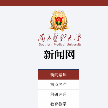
新闻聚焦
重点关注
科研速递
教育教学