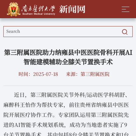
第三附属医院助力纳雍县中医医院骨科开展AI
智能建模辅助全膝关节置换手术
时间：2025-07-18
来源：第三附属医院
近日，第三附属医院关节外科/运动医学科胡舒、
麻醉科王怡作为帮扶专家，前往贵州省纳雍县中医医
院开展医疗协作工作。专家团队运用第三附属医院先
进的AI智能手术规划系统，成功为当地患者实施了9
台关节置换手术，其中包括8台全膝关节置换术和1台