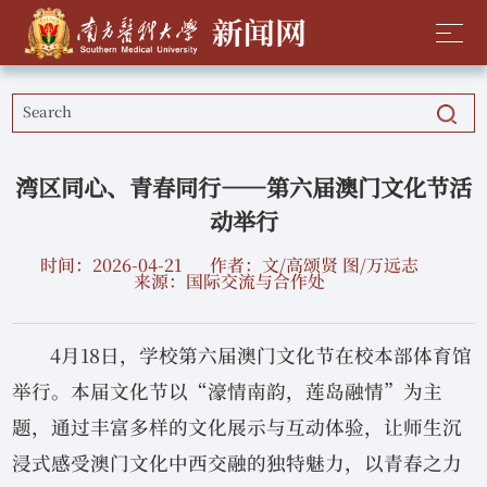
湾区同心、青春同行——第六届澳门文化节活
动举行
时间：2026-04-21
作者：文/高颂贤 图/万远志
来源：国际交流与合作处
4月18日，学校第六届澳门文化节在校本部体育馆
举行。本届文化节以“濠情南韵，莲岛融情”为主
题，通过丰富多样的文化展示与互动体验，让师生沉
浸式感受澳门文化中西交融的独特魅力，以青春之力