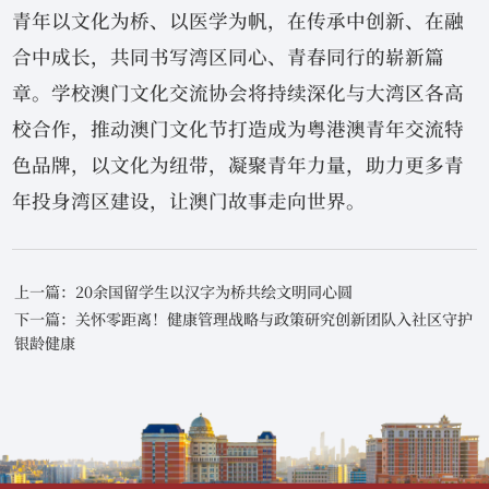
青年以文化为桥、以医学为帆，在传承中创新、在融
合中成长，共同书写湾区同心、青春同行的崭新篇
章。学校澳门文化交流协会将持续深化与大湾区各高
校合作，推动澳门文化节打造成为粤港澳青年交流特
色品牌，以文化为纽带，凝聚青年力量，助力更多青
年投身湾区建设，让澳门故事走向世界。
上一篇：20余国留学生以汉字为桥共绘文明同心圆
下一篇：关怀零距离！健康管理战略与政策研究创新团队入社区守护
银龄健康