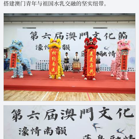
搭建澳门青年与祖国水乳交融的坚实纽带。