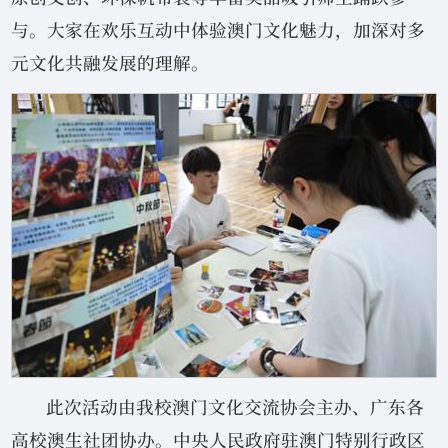
与。大家在欢乐互动中体验澳门文化魅力，加深对多
元文化共融发展的理解。
此次活动由我校澳门文化交流协会主办、广东各
高校澳生社团协办。中央人民政府驻澳门特别行政区