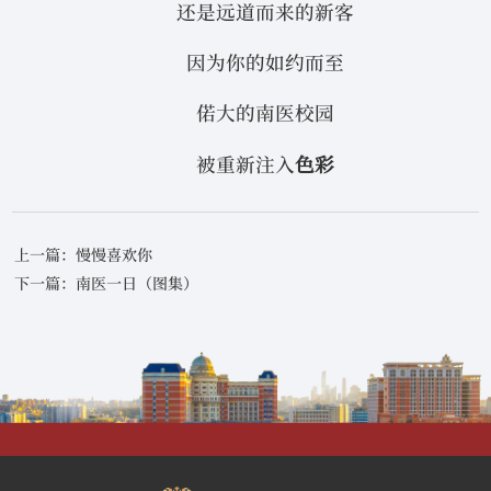
还是远道而来的新客
因为你的如约而至
偌大的南医校园
被重新注入
色彩
上一篇：慢慢喜欢你
下一篇：南医一日（图集）