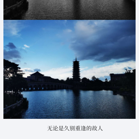
无论是久别重逢的故人