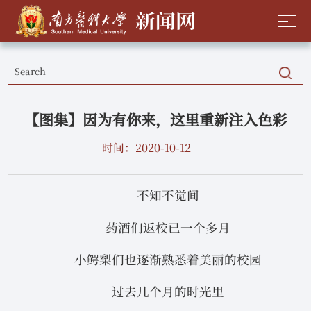
【图集】因为有你来，这里重新注入色彩
时间：2020-10-12
不知不觉间
药酒们返校已一个多月
小鳄梨们也逐渐熟悉着美丽的校园
过去几个月的时光里