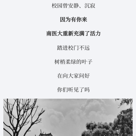
校园曾安静、沉寂
因为有你来
南医大重新充满了活力
踏进校门不远
树梢柔绿的叶子
在向大家问好
你们听见了吗