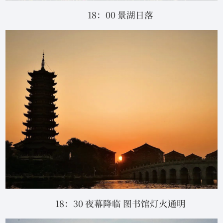
18：00 景湖日落
18：30 夜幕降临 图书馆灯火通明