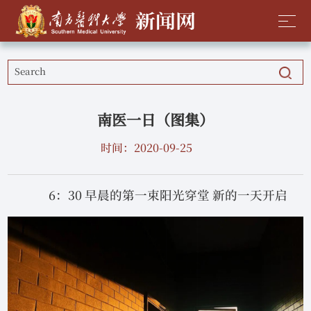
南医一日（图集）
时间：2020-09-25
6：30 早晨的第一束阳光穿堂 新的一天开启