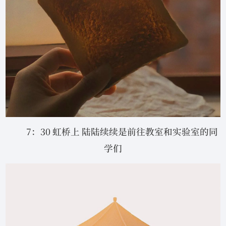
7：30 虹桥上 陆陆续续是前往教室和实验室的同
学们