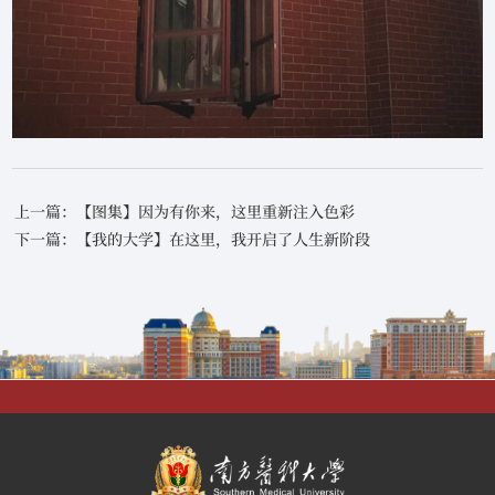
上一篇：【图集】因为有你来，这里重新注入色彩
下一篇：【我的大学】在这里，我开启了人生新阶段