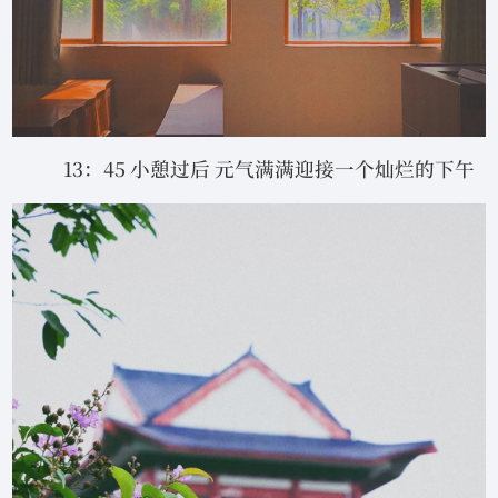
13：45 小憩过后 元气满满迎接一个灿烂的下午