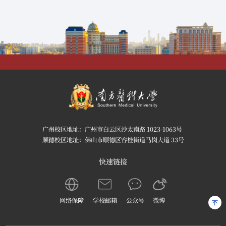
广州校区地址：广州市白云区沙太南路 1023-1063号
顺德校区地址：佛山市顺德区容桂街道马岗大道 33号
快速链接
网络保障
学校邮箱
公众号
微博