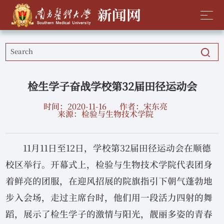
检生学子奋战学校第32届田径运动会
时间：2020-11-16
作者：宋东亮
来源：检验与生物技术学院
11月11日至12日，学校第32届田径运动会在顺德
校区举行。开幕式上，检验与生物技术学院代表团身
着鲜亮的团服，在迎风招展的院旗指引下朝气蓬勃地
步入会场，走过主席台时，他们用一段活力四射的舞
蹈，展示了检生学子的激情与阳光，靓丽多姿的青春