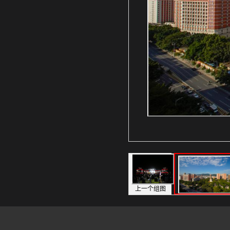
上一个组图