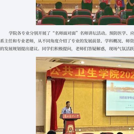
学院各专业分别开展了“名师面对面”名师讲坛活动。预防医学、
系主任和专业老师，从不同角度介绍了专业的发展前景、学科概况、师
的发展规划提出建议。同学们积极提问，老师们答疑解惑，现场气氛活