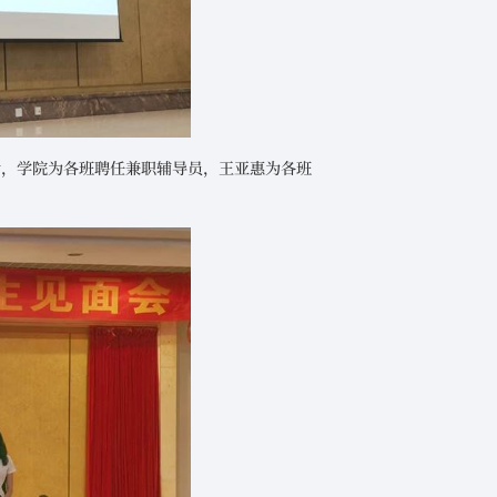
活，学院为各班聘任兼职辅导员，王亚惠为各班