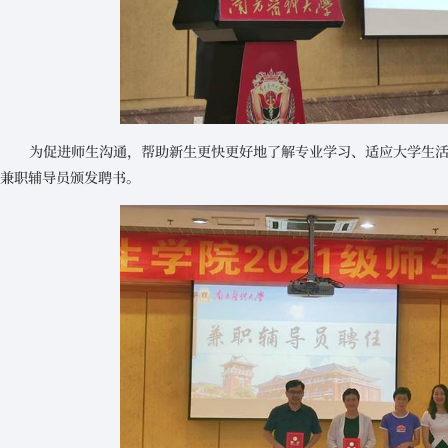
为促进师生沟通，帮助新生更快更好地了解专业学习、适应大学生
兼职辅导员颁发聘书。