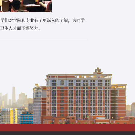
同学们对学院和专业有了更深入的了解，为同学
共卫生人才而不懈努力。