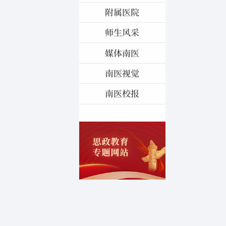
附属医院
师生风采
媒体南医
南医视觉
南医校报