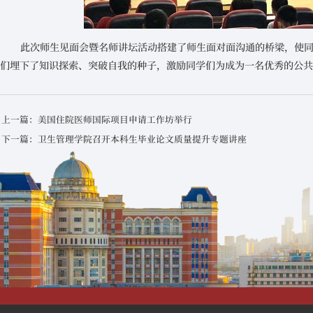
此次师生见面会暨名师讲坛活动搭建了师生面对面沟通的桥梁，使
们埋下了知识探索、突破自我的种子，激励同学们为成为一名优秀的公
上一篇：美国住院医师国际项目申请工作坊举行
下一篇：卫生管理学院召开本科生毕业论文质量提升专题讲座