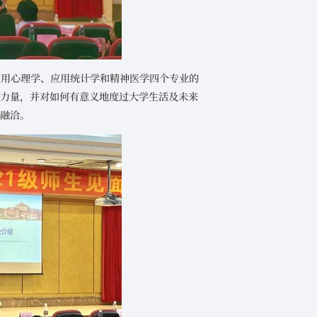
应用心理学、应用统计学和精神医学四个专业的
资力量，并对如何有意义地度过大学生活及未来
跃融洽。