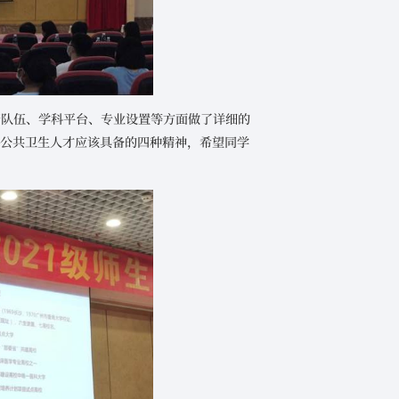
资队伍、学科平台、专业设置等方面做了详细的
的公共卫生人才应该具备的四种精神，希望同学