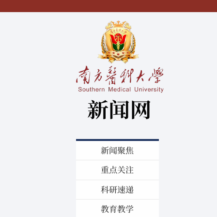
新闻聚焦
重点关注
科研速递
教育教学