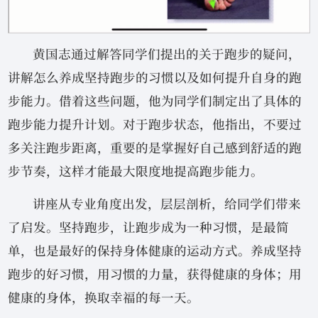
黄国志通过解答同学们提出的关于跑步的疑问，
讲解怎么养成坚持跑步的习惯以及如何提升自身的跑
步能力。借着这些问题，他为同学们制定出了具体的
跑步能力提升计划。对于跑步状态，他指出，不要过
多关注跑步距离，重要的是掌握好自己感到舒适的跑
步节奏，这样才能最大限度地提高跑步能力。
讲座从专业角度出发，层层剖析，给同学们带来
了启发。坚持跑步，让跑步成为一种习惯，是最简
单，也是最好的保持身体健康的运动方式。养成坚持
跑步的好习惯，用习惯的力量，获得健康的身体；用
健康的身体，换取幸福的每一天。