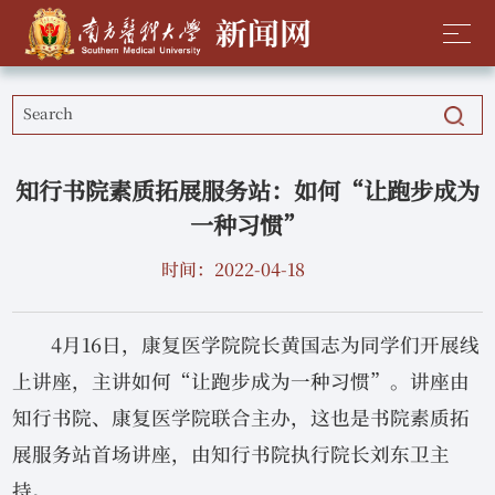
知行书院素质拓展服务站：如何“让跑步成为
一种习惯”
时间：2022-04-18
4月16日，康复医学院院长黄国志为同学们开展线
上讲座，主讲如何“让跑步成为一种习惯”。讲座由
知行书院、康复医学院联合主办，这也是书院素质拓
展服务站首场讲座，由知行书院执行院长刘东卫主
持。