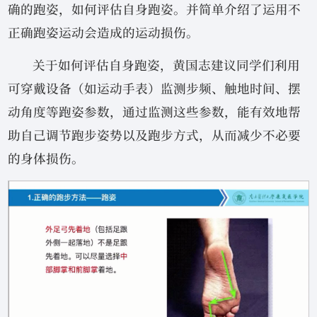
确的跑姿，如何评估自身跑姿。并简单介绍了运用不
正确跑姿运动会造成的运动损伤。
关于如何评估自身跑姿，黄国志建议同学们利用
可穿戴设备（如运动手表）监测步频、触地时间、摆
动角度等跑姿参数，通过监测这些参数，能有效地帮
助自己调节跑步姿势以及跑步方式，从而减少不必要
的身体损伤。