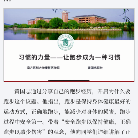
黄国志通过分享自己的跑步经历，开启为什么要
跑步这个议题。他指出，跑步是保持身体健康最好的
运动方式，正确地跑步，能减少对身体的损害，跑步
过程中安全第一。带着“安全跑步以保持健康，正确
跑步以减少伤害”的观念，他向同学们详细讲解了正