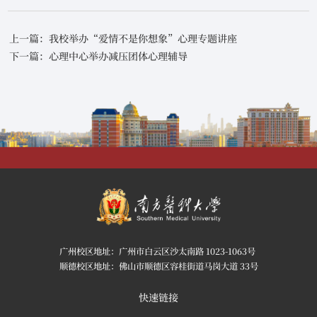
上一篇：我校举办“爱情不是你想象”心理专题讲座
下一篇：心理中心举办减压团体心理辅导
广州校区地址：广州市白云区沙太南路 1023-1063号
顺德校区地址：佛山市顺德区容桂街道马岗大道 33号
快速链接