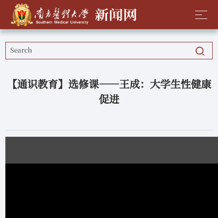
【通识教育】选修课——王成：大学生性健康
促进