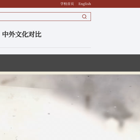
学校首页
English
：中外文化对比