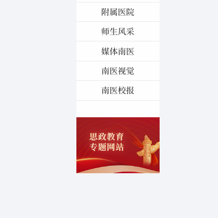
附属医院
师生风采
媒体南医
南医视觉
南医校报