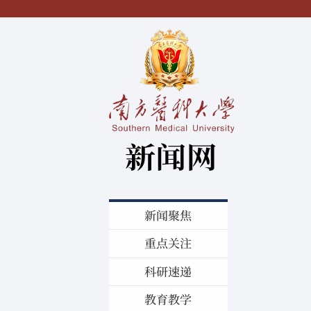
新闻聚焦
重点关注
科研速递
教育教学