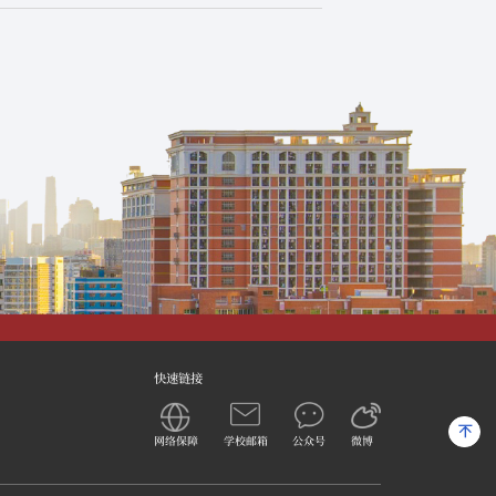
快速链接
网络保障
学校邮箱
公众号
微博