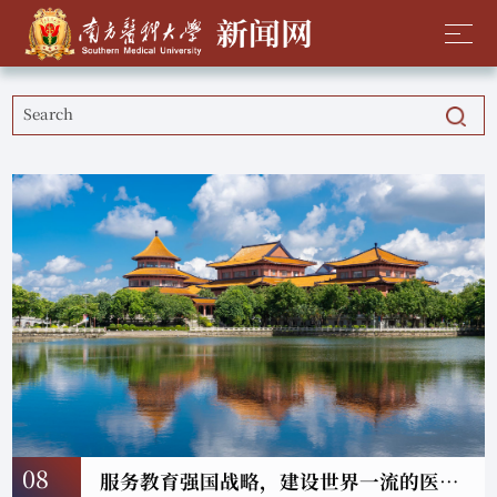
08
服务教育强国战略，建设世界一流的医科大学