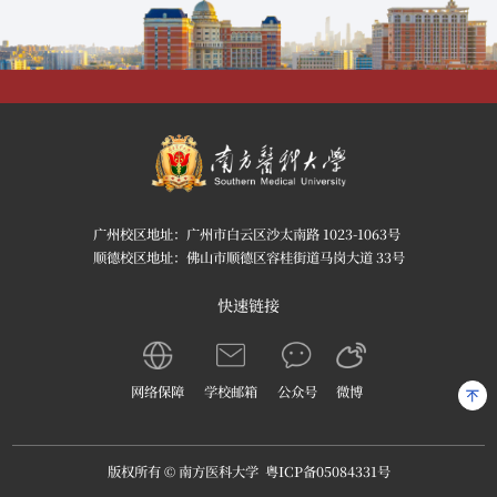
广州校区地址：广州市白云区沙太南路 1023-1063号
顺德校区地址：佛山市顺德区容桂街道马岗大道 33号
快速链接
网络保障
学校邮箱
公众号
微博
版权所有 © 南方医科大学
粤ICP备05084331号