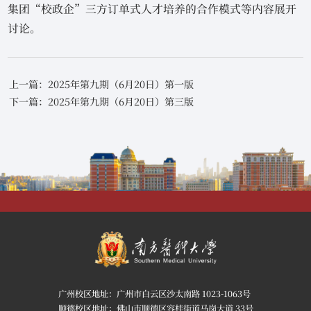
集团“校政企”三方订单式人才培养的合作模式等内容展开
讨论。
上一篇：2025年第九期（6月20日）第一版
下一篇：2025年第九期（6月20日）第三版
广州校区地址：广州市白云区沙太南路 1023-1063号
顺德校区地址：佛山市顺德区容桂街道马岗大道 33号