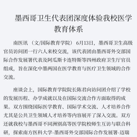
墨西哥卫生代表团深度体验我校医学
教育体系
南医讯 （文/国际教育学院） 6月13日，墨西哥卫生高级
官员访问团一行六人来校交流，该代表团由墨西哥外交部国
际合作发展署代表及阿瓜斯卡连特斯等四州政府卫生厅官员
组成，旨在深化中墨两国在医学教育与医疗卫生领域的合作
交流。
座谈会上，国际教育学院院长陈君向访问团介绍了学校
的发展历程、办学成就以及在国际交流合作方面取得的成
果。双方围绕国际医学教育、国际学术交流、人才培养合作
尤其是公共卫生领域人才培养等内容展开了深入交流。双方
还就我校与墨西哥不同洲别高等医学院校师生互访与联合科
研，探索南方医科大学-墨西哥外交部国际合作发展署-迈瑞