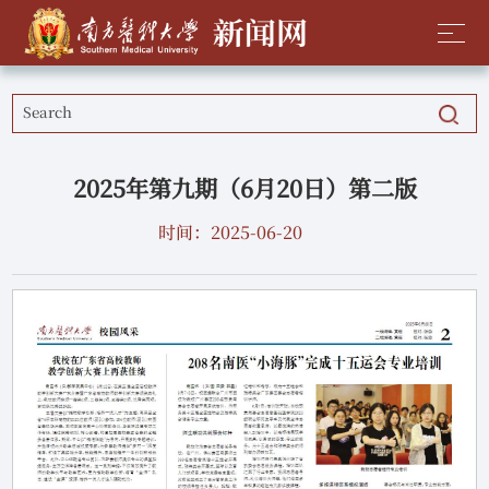
2025年第九期（6月20日）第二版
时间：2025-06-20