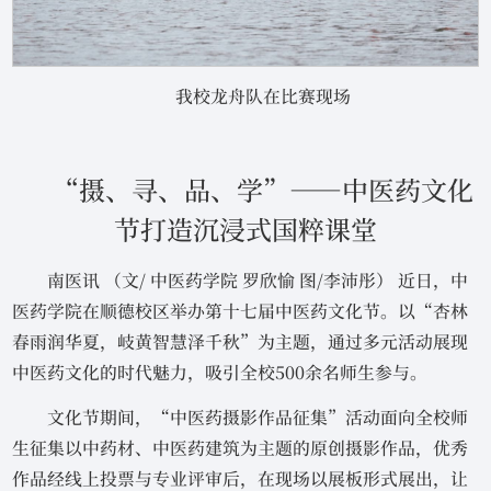
我校龙舟队在比赛现场
“摄、寻、品、学”——中医药文化
节打造沉浸式国粹课堂
南医讯 （文/ 中医药学院 罗欣愉 图/李沛彤） 近日，中
医药学院在顺德校区举办第十七届中医药文化节。以“杏林
春雨润华夏，岐黄智慧泽千秋”为主题，通过多元活动展现
中医药文化的时代魅力，吸引全校500余名师生参与。
文化节期间，“中医药摄影作品征集”活动面向全校师
生征集以中药材、中医药建筑为主题的原创摄影作品，优秀
作品经线上投票与专业评审后，在现场以展板形式展出，让