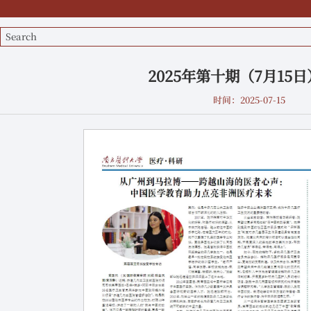
2025年第十期（7月15
时间：2025-07-15