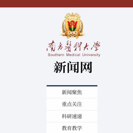
新闻聚焦
重点关注
科研速递
教育教学