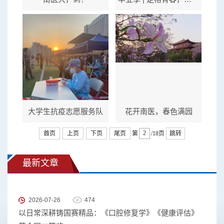
大学生抗疫志愿服务队
花开南医，春色满园
首页
上页
下页
尾页
第
/18页
跳转
最新文章
2026-07-26
474
以日常深耕铸国赛精品：《口腔修复学》《健康评估》