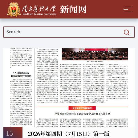
15
2026年第四期（7月15日）第一版